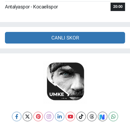
Antalyaspor - Kocaelispor
20:00
CANLI SKOR