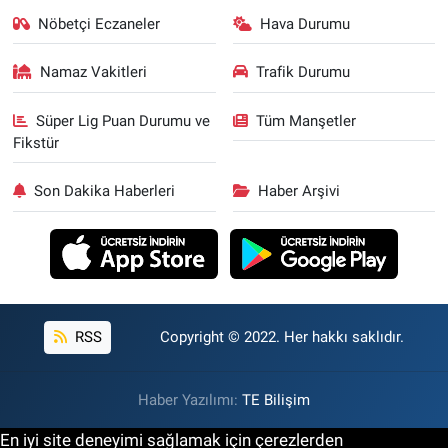
Nöbetçi Eczaneler
Hava Durumu
Namaz Vakitleri
Trafik Durumu
Süper Lig Puan Durumu ve
Tüm Manşetler
Fikstür
Son Dakika Haberleri
Haber Arşivi
RSS
Copyright © 2022. Her hakkı saklıdır.
Haber Yazılımı:
TE Bilişim
En iyi site deneyimi sağlamak için çerezlerden