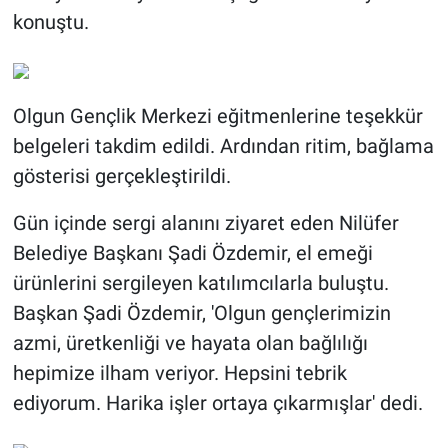
konuştu.
Olgun Gençlik Merkezi eğitmenlerine teşekkür
belgeleri takdim edildi. Ardından ritim, bağlama
gösterisi gerçekleştirildi.
Gün içinde sergi alanını ziyaret eden Nilüfer
Belediye Başkanı Şadi Özdemir, el emeği
ürünlerini sergileyen katılımcılarla buluştu.
Başkan Şadi Özdemir, 'Olgun gençlerimizin
azmi, üretkenliği ve hayata olan bağlılığı
hepimize ilham veriyor. Hepsini tebrik
ediyorum. Harika işler ortaya çıkarmışlar' dedi.