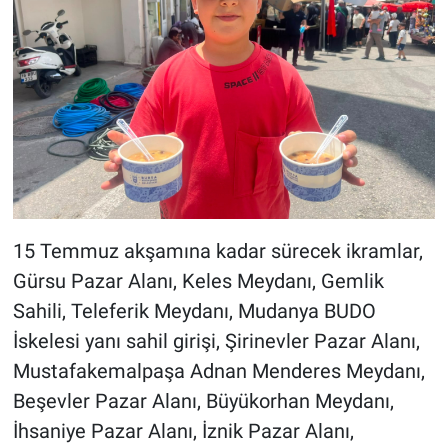
15 Temmuz akşamına kadar sürecek ikramlar,
Gürsu Pazar Alanı, Keles Meydanı, Gemlik
Sahili, Teleferik Meydanı, Mudanya BUDO
İskelesi yanı sahil girişi, Şirinevler Pazar Alanı,
Mustafakemalpaşa Adnan Menderes Meydanı,
Beşevler Pazar Alanı, Büyükorhan Meydanı,
İhsaniye Pazar Alanı, İznik Pazar Alanı,