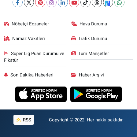
Nöbetçi Eczaneler
Hava Durumu
Namaz Vakitleri
Trafik Durumu
Süper Lig Puan Durumu ve
Tüm Manşetler
Fikstür
Son Dakika Haberleri
Haber Arşivi
RSS
Copyright © 2022. Her hakkı saklıdır.