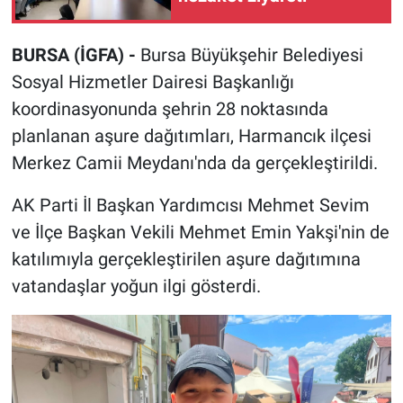
BURSA (İGFA) -
Bursa Büyükşehir Belediyesi
Sosyal Hizmetler Dairesi Başkanlığı
koordinasyonunda şehrin 28 noktasında
planlanan aşure dağıtımları, Harmancık ilçesi
Merkez Camii Meydanı'nda da gerçekleştirildi.
AK Parti İl Başkan Yardımcısı Mehmet Sevim
ve İlçe Başkan Vekili Mehmet Emin Yakşi'nin de
katılımıyla gerçekleştirilen aşure dağıtımına
vatandaşlar yoğun ilgi gösterdi.