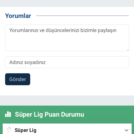
Yorumlar
Gönder
Süper Lig Puan Durumu
Süper Lig