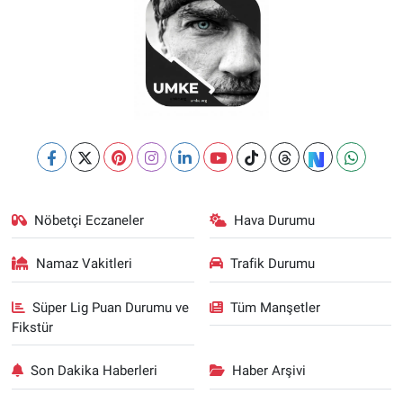
Nöbetçi Eczaneler
Hava Durumu
Namaz Vakitleri
Trafik Durumu
Süper Lig Puan Durumu ve
Tüm Manşetler
Fikstür
Son Dakika Haberleri
Haber Arşivi