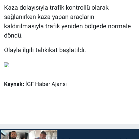
Kaza dolayısıyla trafik kontrollü olarak
sağlanırken kaza yapan araçların
kaldırılmasıyla trafik yeniden bölgede normale
döndü.
Olayla ilgili tahkikat başlatıldı.
Kaynak:
İGF Haber Ajansı