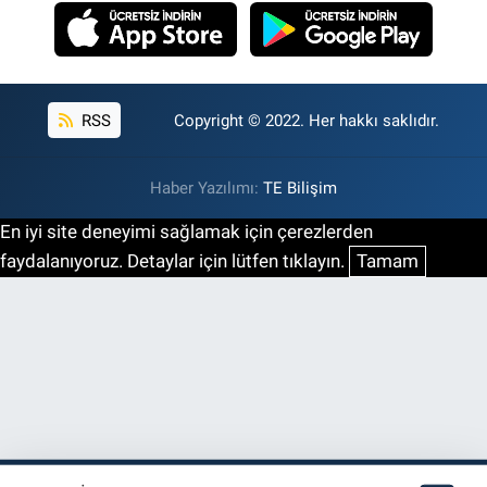
RSS
Copyright © 2022. Her hakkı saklıdır.
Haber Yazılımı:
TE Bilişim
En iyi site deneyimi sağlamak için çerezlerden
faydalanıyoruz. Detaylar için lütfen tıklayın.
Tamam