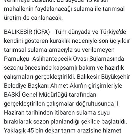
mahallenin faydalanacağı sulama ile tarımsal
üretim de canlanacak.
BALIKESİR (İGFA) - Tüm dünyada ve Türkiye'de
kendini gösteren kuraklık nedeniyle son üç yıldır
tarımsal sulama amacıyla su verilemeyen
Pamukçu -Aslıhantepecik Ovası Sulamasında
sezonu öncesinde kapsamlı bakım ve hazırlık
çalışmaları gerçekleştirildi. Balıkesir Büyükşehir
Belediye Başkanı Ahmet Akın'ın girişimleriyle
BASKİ Genel Müdürlüğü tarafından
gerçekleştirilen çalışmalar doğrultusunda 1
Haziran tarihinden itibaren sulama suyu
bırakılarak sezon planlandığı şekilde başlatıldı.
Yaklaşık 45 bin dekar tarım arazisine hizmet