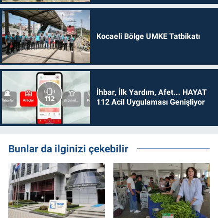
Kocaeli Bölge UMKE Tatbikatı
İhbar, İlk Yardım, Afet... HAYAT
112 Acil Uygulaması Genişliyor
Bunlar da ilginizi çekebilir