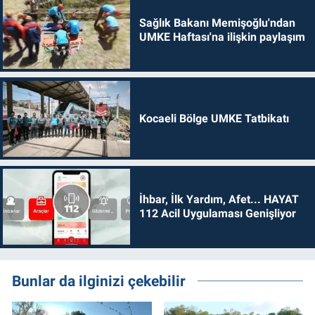
Sağlık Bakanı Memişoğlu'ndan
UMKE Haftası'na ilişkin paylaşım
Kocaeli Bölge UMKE Tatbikatı
İhbar, İlk Yardım, Afet... HAYAT
112 Acil Uygulaması Genişliyor
Bunlar da ilginizi çekebilir