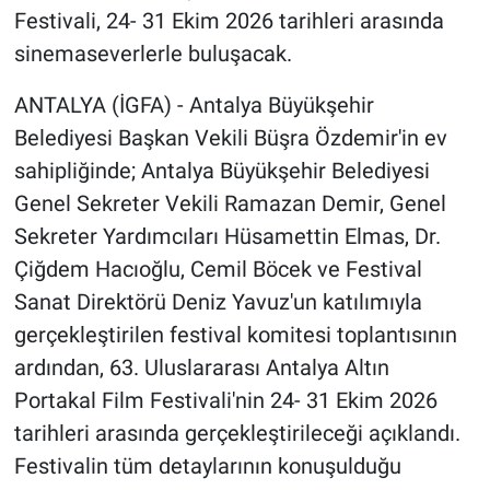
Festivali, 24- 31 Ekim 2026 tarihleri arasında
sinemaseverlerle buluşacak.
ANTALYA (İGFA) - Antalya Büyükşehir
Belediyesi Başkan Vekili Büşra Özdemir'in ev
sahipliğinde; Antalya Büyükşehir Belediyesi
Genel Sekreter Vekili Ramazan Demir, Genel
Sekreter Yardımcıları Hüsamettin Elmas, Dr.
Çiğdem Hacıoğlu, Cemil Böcek ve Festival
Sanat Direktörü Deniz Yavuz'un katılımıyla
gerçekleştirilen festival komitesi toplantısının
ardından, 63. Uluslararası Antalya Altın
Portakal Film Festivali'nin 24- 31 Ekim 2026
tarihleri arasında gerçekleştirileceği açıklandı.
Festivalin tüm detaylarının konuşulduğu