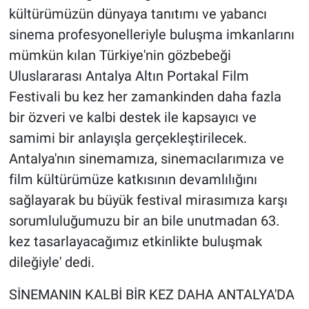
kültürümüzün dünyaya tanıtımı ve yabancı
sinema profesyonelleriyle buluşma imkanlarını
mümkün kılan Türkiye'nin gözbebeği
Uluslararası Antalya Altın Portakal Film
Festivali bu kez her zamankinden daha fazla
bir özveri ve kalbi destek ile kapsayıcı ve
samimi bir anlayışla gerçekleştirilecek.
Antalya'nın sinemamıza, sinemacılarımıza ve
film kültürümüze katkısının devamlılığını
sağlayarak bu büyük festival mirasımıza karşı
sorumluluğumuzu bir an bile unutmadan 63.
kez tasarlayacağımız etkinlikte buluşmak
dileğiyle' dedi.
SİNEMANIN KALBİ BİR KEZ DAHA ANTALYA'DA