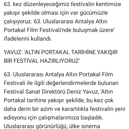
63. kez düzenleyeceğimiz festivalin kentimize
yakışır şekilde olması için var gücümüzle
çalışıyoruz. 63. Uluslararası Antalya Altın
Portakal Film Festivali'nde buluşmak üzere'
ifadelerini kullandı.
YAVUZ: 'ALTIN PORTAKAL TARİHİNE YAKIŞIR
BİR FESTİVAL HAZIRLIYORUZ'
63. Uluslararası Antalya Altın Portakal Film
Festivali ile ilgili değerlendirmelerde bulunan
Festival Sanat Direktörü Deniz Yavuz, 'Altın
Portakal tarihine yakışır şekilde, bu kez çok
daha derin bir azim ve kararlılıkla festivalin yeni
edisyonu için çalışmalarımıza başladık.
Uluslararası görünürlüğü, ülke sinema