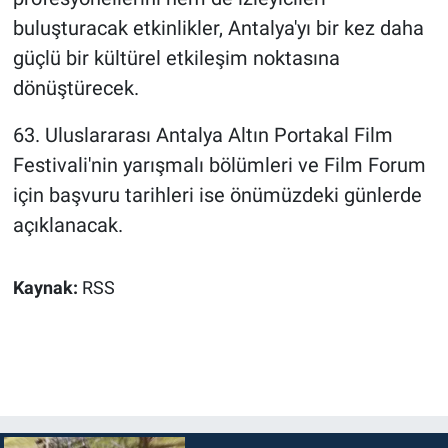
buluşturacak etkinlikler, Antalya'yı bir kez daha
güçlü bir kültürel etkileşim noktasına
dönüştürecek.
63. Uluslararası Antalya Altın Portakal Film
Festivali'nin yarışmalı bölümleri ve Film Forum
için başvuru tarihleri ise önümüzdeki günlerde
açıklanacak.
Kaynak:
RSS