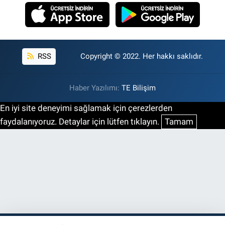
RSS
Copyright © 2022. Her hakkı saklıdır.
Haber Yazılımı:
TE Bilişim
En iyi site deneyimi sağlamak için çerezlerden
faydalanıyoruz. Detaylar için lütfen tıklayın.
Tamam