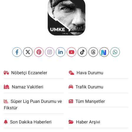
Nöbetçi Eczaneler
Hava Durumu
Namaz Vakitleri
Trafik Durumu
Süper Lig Puan Durumu ve
Tüm Manşetler
Fikstür
Son Dakika Haberleri
Haber Arşivi