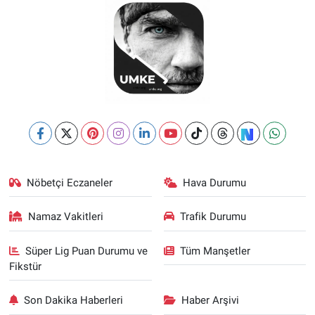
Nöbetçi Eczaneler
Hava Durumu
Namaz Vakitleri
Trafik Durumu
Süper Lig Puan Durumu ve
Tüm Manşetler
Fikstür
Son Dakika Haberleri
Haber Arşivi