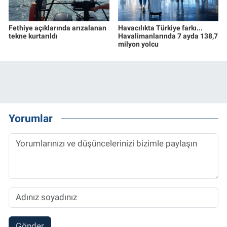
Fethiye açıklarında arızalanan
Havacılıkta Türkiye farkı...
tekne kurtarıldı
Havalimanlarında 7 ayda 138,7
milyon yolcu
Yorumlar
Gönder