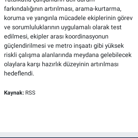
farkındalığının artırılması, arama-kurtarma,
koruma ve yangınla mücadele ekiplerinin görev
ve sorumluluklarının uygulamalı olarak test
edilmesi, ekipler arası koordinasyonun
güçlendirilmesi ve metro inşaatı gibi yüksek
riskli çalışma alanlarında meydana gelebilecek
olaylara karşı hazırlık düzeyinin artırılması
hedeflendi.
Kaynak:
RSS