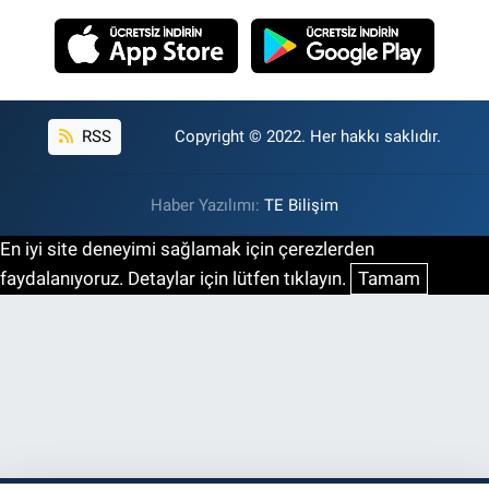
RSS
Copyright © 2022. Her hakkı saklıdır.
Haber Yazılımı:
TE Bilişim
En iyi site deneyimi sağlamak için çerezlerden
faydalanıyoruz. Detaylar için lütfen tıklayın.
Tamam