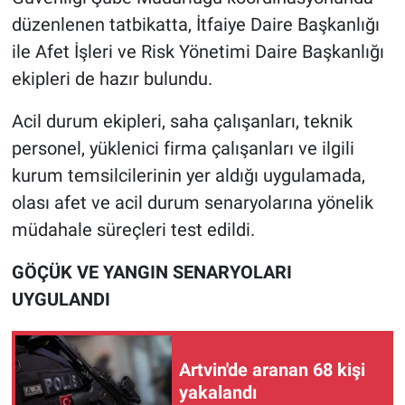
düzenlenen tatbikatta, İtfaiye Daire Başkanlığı
ile Afet İşleri ve Risk Yönetimi Daire Başkanlığı
ekipleri de hazır bulundu.
Acil durum ekipleri, saha çalışanları, teknik
personel, yüklenici firma çalışanları ve ilgili
kurum temsilcilerinin yer aldığı uygulamada,
olası afet ve acil durum senaryolarına yönelik
müdahale süreçleri test edildi.
GÖÇÜK VE YANGIN SENARYOLARI
UYGULANDI
Artvin'de aranan 68 kişi
yakalandı