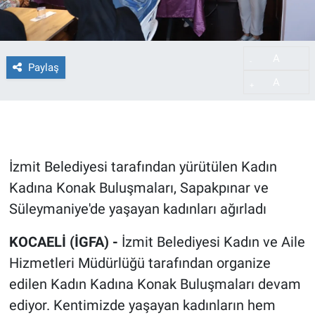
A
-
Paylaş
A
+
İzmit Belediyesi tarafından yürütülen Kadın
Kadına Konak Buluşmaları, Sapakpınar ve
Süleymaniye'de yaşayan kadınları ağırladı
KOCAELİ (İGFA) -
İzmit Belediyesi Kadın ve Aile
Hizmetleri Müdürlüğü tarafından organize
edilen Kadın Kadına Konak Buluşmaları devam
ediyor. Kentimizde yaşayan kadınların hem