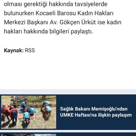
olması gerektiği hakkında tavsiyelerde
bulunurken Kocaeli Barosu Kadın Hakları
Merkezi Başkanı Av. Gökçen Ürküt ise kadın
hakları hakkında bilgileri paylaştı.
Kaynak:
RSS
Sağlık Bakanı Memişoğlu'ndan
UMKE Haftası'na ilişkin paylaşım