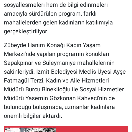
sosyalleşmeleri hem de bilgi edinmeleri
amacıyla sürdürülen program, farklı
mahallelerden gelen kadınların katılımıyla
gerçekleştiriliyor.
Zübeyde Hanım Konağı Kadın Yaşam
Merkezi'nde yapılan programın konukları
Sapakpınar ve Süleymaniye mahallelerinin
sakinleriydi. İzmit Belediyesi Meclis Üyesi Ayşe
Fatmagül Terzi, Kadın ve Aile Hizmetleri
Müdürü Burcu Bineklioğlu ile Sosyal Hizmetler
Müdürü Yasemin Gözkonan Kahveci'nin de
bulunduğu buluşmada, uzmanlar kadınlara
önemli bilgiler aktardı.