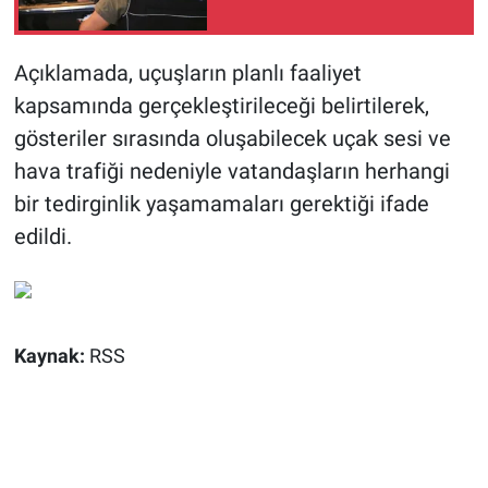
Açıklamada, uçuşların planlı faaliyet
kapsamında gerçekleştirileceği belirtilerek,
gösteriler sırasında oluşabilecek uçak sesi ve
hava trafiği nedeniyle vatandaşların herhangi
bir tedirginlik yaşamamaları gerektiği ifade
edildi.
Kaynak:
RSS