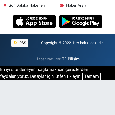
Son Dakika Haberleri
Haber Arşivi
RSS
Copyright © 2022. Her hakkı saklıdır.
Haber Yazılımı:
TE Bilişim
En iyi site deneyimi sağlamak için çerezlerden
faydalanıyoruz. Detaylar için lütfen tıklayın.
Tamam