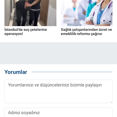
İstanbul'da suç çetelerine
Sağlık çalışanlarından ücret ve
operasyon!
emeklilik reformu çağrısı
Yorumlar