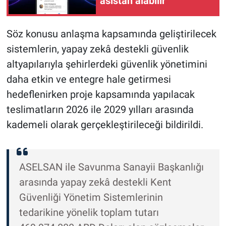
asistan alabilir
Söz konusu anlaşma kapsamında geliştirilecek
sistemlerin, yapay zekâ destekli güvenlik
altyapılarıyla şehirlerdeki güvenlik yönetimini
daha etkin ve entegre hale getirmesi
hedeflenirken proje kapsamında yapılacak
teslimatların 2026 ile 2029 yılları arasında
kademeli olarak gerçekleştirileceği bildirildi.
ASELSAN ile Savunma Sanayii Başkanlığı
arasında yapay zekâ destekli Kent
Güvenliği Yönetim Sistemlerinin
tedarikine yönelik toplam tutarı