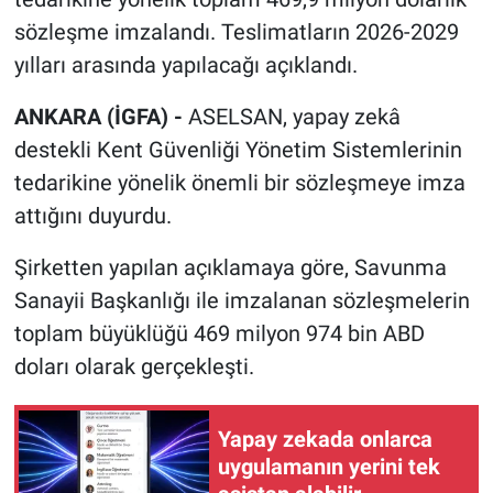
sözleşme imzalandı. Teslimatların 2026-2029
yılları arasında yapılacağı açıklandı.
ANKARA (İGFA) -
ASELSAN, yapay zekâ
destekli Kent Güvenliği Yönetim Sistemlerinin
tedarikine yönelik önemli bir sözleşmeye imza
attığını duyurdu.
Şirketten yapılan açıklamaya göre, Savunma
Sanayii Başkanlığı ile imzalanan sözleşmelerin
toplam büyüklüğü 469 milyon 974 bin ABD
doları olarak gerçekleşti.
Yapay zekada onlarca
uygulamanın yerini tek