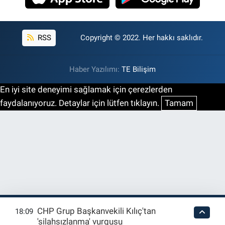
RSS
Copyright © 2022. Her hakkı saklıdır.
Haber Yazılımı:
TE Bilişim
En iyi site deneyimi sağlamak için çerezlerden
faydalanıyoruz. Detaylar için lütfen tıklayın.
Tamam
CHP Grup Başkanvekili Kılıç'tan
18:09
'silahsızlanma' vurgusu