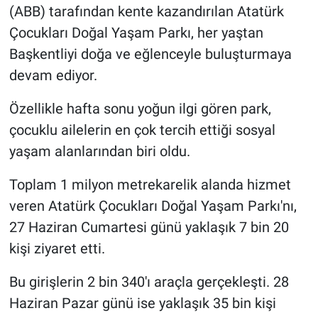
(ABB) tarafından kente kazandırılan Atatürk
Çocukları Doğal Yaşam Parkı, her yaştan
Başkentliyi doğa ve eğlenceyle buluşturmaya
devam ediyor.
Özellikle hafta sonu yoğun ilgi gören park,
çocuklu ailelerin en çok tercih ettiği sosyal
yaşam alanlarından biri oldu.
Toplam 1 milyon metrekarelik alanda hizmet
veren Atatürk Çocukları Doğal Yaşam Parkı'nı,
27 Haziran Cumartesi günü yaklaşık 7 bin 20
kişi ziyaret etti.
Bu girişlerin 2 bin 340'ı araçla gerçekleşti. 28
Haziran Pazar günü ise yaklaşık 35 bin kişi