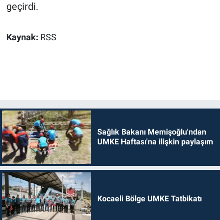
geçirdi.
Kaynak:
RSS
Sağlık Bakanı Memişoğlu'ndan
UMKE Haftası'na ilişkin paylaşım
Kocaeli Bölge UMKE Tatbikatı