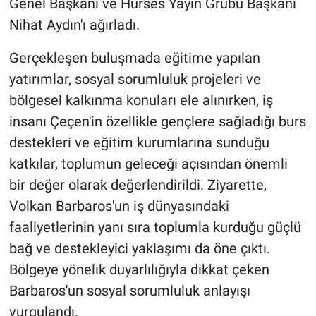
Genel Başkanı ve Hürses Yayın Grubu Başkanı
Nihat Aydın'ı ağırladı.
Gerçekleşen buluşmada eğitime yapılan
yatırımlar, sosyal sorumluluk projeleri ve
bölgesel kalkınma konuları ele alınırken, iş
insanı Çeçen'in özellikle gençlere sağladığı burs
destekleri ve eğitim kurumlarına sunduğu
katkılar, toplumun geleceği açısından önemli
bir değer olarak değerlendirildi. Ziyarette,
Volkan Barbaros'un iş dünyasındaki
faaliyetlerinin yanı sıra toplumla kurduğu güçlü
bağ ve destekleyici yaklaşımı da öne çıktı.
Bölgeye yönelik duyarlılığıyla dikkat çeken
Barbaros'un sosyal sorumluluk anlayışı
vurgulandı.