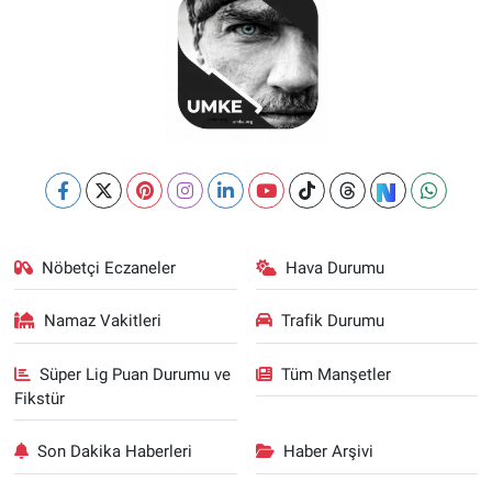
Nöbetçi Eczaneler
Hava Durumu
Namaz Vakitleri
Trafik Durumu
Süper Lig Puan Durumu ve
Tüm Manşetler
Fikstür
Son Dakika Haberleri
Haber Arşivi