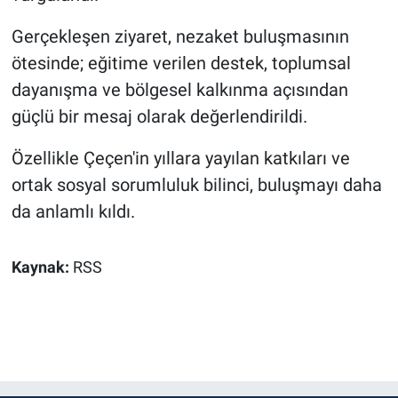
Gerçekleşen ziyaret, nezaket buluşmasının
ötesinde; eğitime verilen destek, toplumsal
dayanışma ve bölgesel kalkınma açısından
güçlü bir mesaj olarak değerlendirildi.
Özellikle Çeçen'in yıllara yayılan katkıları ve
ortak sosyal sorumluluk bilinci, buluşmayı daha
da anlamlı kıldı.
Kaynak:
RSS