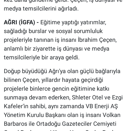
medya temsilcilerini ağırladı.
AĞRI (İGFA) -
Eğitime yaptığı yatırımlar,
sağladığı burslar ve sosyal sorumluluk
projeleriyle tanınan iş insanı İbrahim Çeçen,
anlamlı bir ziyarette iş dünyası ve medya
temsilcileriyle bir araya geldi.
Doğup büyüdüğü Ağrı'ya olan güçlü bağlarıyla
bilinen Çeçen, yıllardır hayata geçirdiği
projelerle binlerce gencin eğitimine katkı
sunmaya devam ederken, Shleter Otel ve Ezgi
Kafeler'in sahibi, aynı zamanda VB Enerji AŞ
Yönetim Kurulu Başkanı olan iş insanı Volkan
Barbaros ile Ortadoğu Gazeteciler Cemiyeti