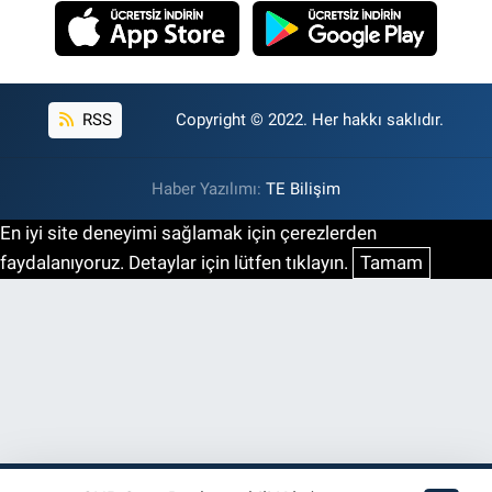
RSS
Copyright © 2022. Her hakkı saklıdır.
Haber Yazılımı:
TE Bilişim
En iyi site deneyimi sağlamak için çerezlerden
faydalanıyoruz. Detaylar için lütfen tıklayın.
Tamam