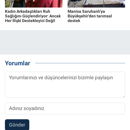
Kadın Arkadaşlıkları Ruh
Manisa Saruhanlı'ya
Sağlığını Güçlendiriyor: Ancak
Büyükşehir'den tarımsal
Her İlişki Destekleyici Değil
destek
Yorumlar
Gönder