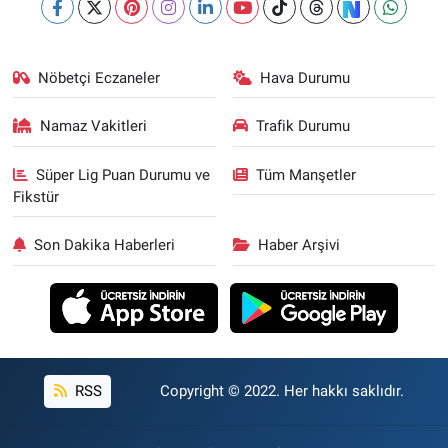
Nöbetçi Eczaneler
Hava Durumu
Namaz Vakitleri
Trafik Durumu
Süper Lig Puan Durumu ve
Tüm Manşetler
Fikstür
Son Dakika Haberleri
Haber Arşivi
RSS
Copyright © 2022. Her hakkı saklıdır.