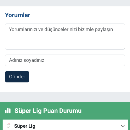
Yorumlar
Gönder
Süper Lig Puan Durumu
Süper Lig