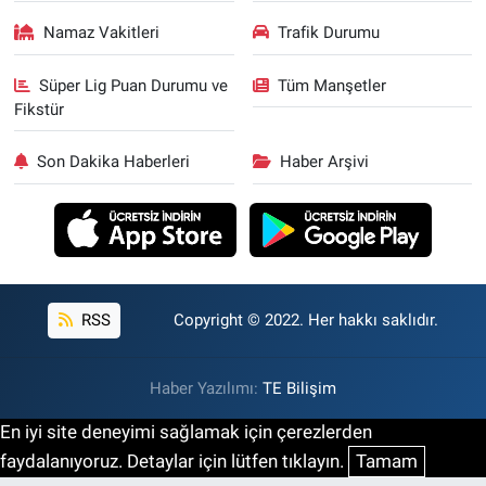
Namaz Vakitleri
Trafik Durumu
Süper Lig Puan Durumu ve
Tüm Manşetler
Fikstür
Son Dakika Haberleri
Haber Arşivi
RSS
Copyright © 2022. Her hakkı saklıdır.
Haber Yazılımı:
TE Bilişim
En iyi site deneyimi sağlamak için çerezlerden
faydalanıyoruz. Detaylar için lütfen tıklayın.
Tamam