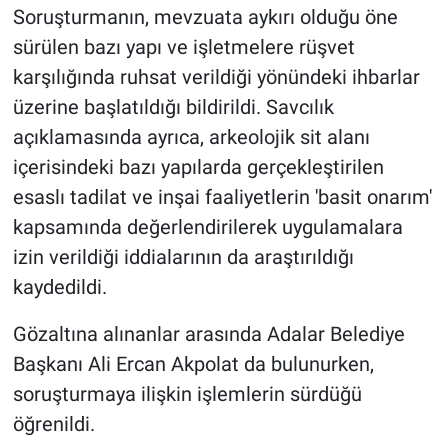
Soruşturmanın, mevzuata aykırı olduğu öne
sürülen bazı yapı ve işletmelere rüşvet
karşılığında ruhsat verildiği yönündeki ihbarlar
üzerine başlatıldığı bildirildi. Savcılık
açıklamasında ayrıca, arkeolojik sit alanı
içerisindeki bazı yapılarda gerçekleştirilen
esaslı tadilat ve inşai faaliyetlerin 'basit onarım'
kapsamında değerlendirilerek uygulamalara
izin verildiği iddialarının da araştırıldığı
kaydedildi.
Gözaltına alınanlar arasında Adalar Belediye
Başkanı Ali Ercan Akpolat da bulunurken,
soruşturmaya ilişkin işlemlerin sürdüğü
öğrenildi.