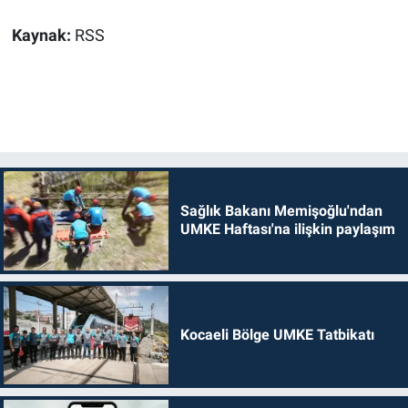
Kaynak:
RSS
Sağlık Bakanı Memişoğlu'ndan
UMKE Haftası'na ilişkin paylaşım
Kocaeli Bölge UMKE Tatbikatı