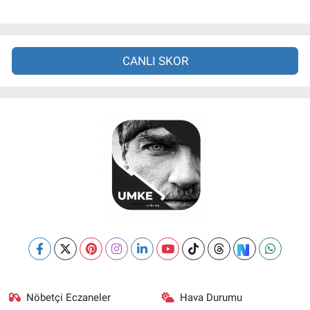
CANLI SKOR
Nöbetçi Eczaneler
Hava Durumu