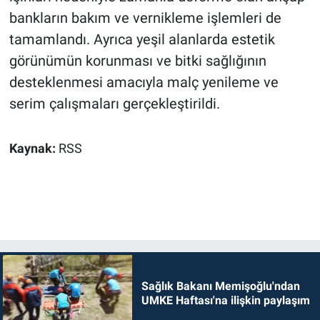
bankların bakım ve vernikleme işlemleri de
tamamlandı. Ayrıca yeşil alanlarda estetik
görünümün korunması ve bitki sağlığının
desteklenmesi amacıyla malç yenileme ve
serim çalışmaları gerçekleştirildi.
Kaynak:
RSS
Sağlık Bakanı Memişoğlu'ndan
UMKE Haftası'na ilişkin paylaşım