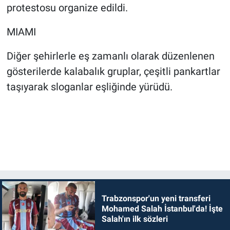
protestosu organize edildi.
MIAMI
Diğer şehirlerle eş zamanlı olarak düzenlenen
gösterilerde kalabalık gruplar, çeşitli pankartlar
taşıyarak sloganlar eşliğinde yürüdü.
Trabzonspor'un yeni transferi
Mohamed Salah İstanbul'da! İşte
Salah'ın ilk sözleri