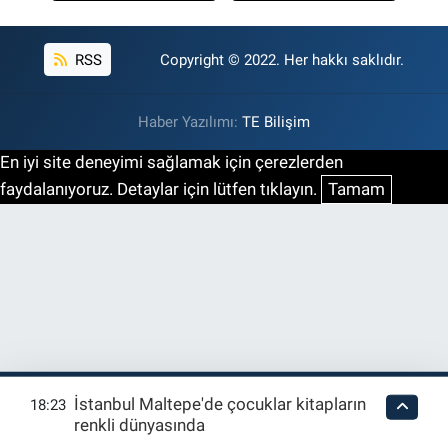
RSS
Copyright © 2022. Her hakkı saklıdır.
Haber Yazılımı:
TE Bilişim
En iyi site deneyimi sağlamak için çerezlerden
faydalanıyoruz. Detaylar için lütfen tıklayın.
Tamam
İstanbul Maltepe'de çocuklar kitapların
18:23
renkli dünyasında