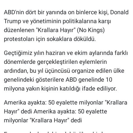
ABD'nin dört bir yanında on binlerce kişi, Donald
Trump ve yönetiminin politikalarına karşı
düzenlenen "Krallara Hayır" (No Kings)
protestoları için sokaklara döküldü.
Geçtiğimiz yılın haziran ve ekim aylarında farklı
dönemlerde gerçekleştirilen eylemlerin
ardından, bu yıl üçüncüsü organize edilen ülke
genelindeki gösterilere ABD genelinde 10
milyona yakın kişinin katıldığı ifade ediliyor.
Amerika ayakta: 50 eyalette milyonlar "Krallara
Hayır" dedi Amerika ayakta: 50 eyalette
milyonlar "Krallara Hayır" dedi