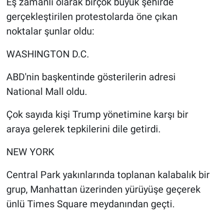
Eş zamanlı olarak birçok büyük şehirde
gerçekleştirilen protestolarda öne çıkan
noktalar şunlar oldu:
WASHINGTON D.C.
ABD'nin başkentinde gösterilerin adresi
National Mall oldu.
Çok sayıda kişi Trump yönetimine karşı bir
araya gelerek tepkilerini dile getirdi.
NEW YORK
Central Park yakınlarında toplanan kalabalık bir
grup, Manhattan üzerinden yürüyüşe geçerek
ünlü Times Square meydanından geçti.