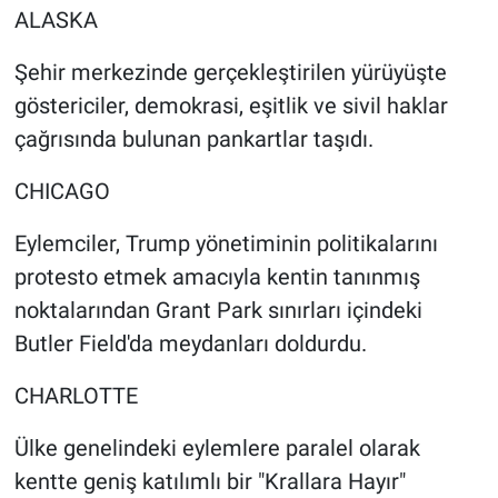
ALASKA
Şehir merkezinde gerçekleştirilen yürüyüşte
göstericiler, demokrasi, eşitlik ve sivil haklar
çağrısında bulunan pankartlar taşıdı.
CHICAGO
Eylemciler, Trump yönetiminin politikalarını
protesto etmek amacıyla kentin tanınmış
noktalarından Grant Park sınırları içindeki
Butler Field'da meydanları doldurdu.
CHARLOTTE
Ülke genelindeki eylemlere paralel olarak
kentte geniş katılımlı bir "Krallara Hayır"