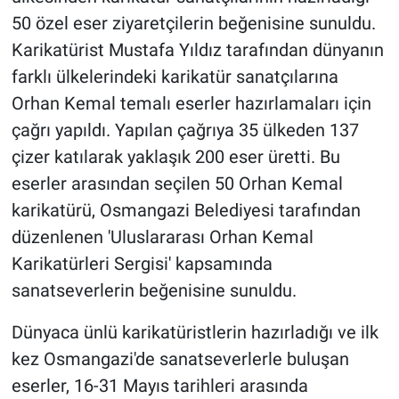
50 özel eser ziyaretçilerin beğenisine sunuldu.
Karikatürist Mustafa Yıldız tarafından dünyanın
farklı ülkelerindeki karikatür sanatçılarına
Orhan Kemal temalı eserler hazırlamaları için
çağrı yapıldı. Yapılan çağrıya 35 ülkeden 137
çizer katılarak yaklaşık 200 eser üretti. Bu
eserler arasından seçilen 50 Orhan Kemal
karikatürü, Osmangazi Belediyesi tarafından
düzenlenen 'Uluslararası Orhan Kemal
Karikatürleri Sergisi' kapsamında
sanatseverlerin beğenisine sunuldu.
Dünyaca ünlü karikatüristlerin hazırladığı ve ilk
kez Osmangazi'de sanatseverlerle buluşan
eserler, 16-31 Mayıs tarihleri arasında