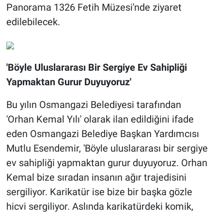
Panorama 1326 Fetih Müzesi'nde ziyaret
edilebilecek.
'Böyle Uluslararası Bir Sergiye Ev Sahipliği
Yapmaktan Gurur Duyuyoruz'
Bu yılın Osmangazi Belediyesi tarafından
'Orhan Kemal Yılı' olarak ilan edildiğini ifade
eden Osmangazi Belediye Başkan Yardımcısı
Mutlu Esendemir, 'Böyle uluslararası bir sergiye
ev sahipliği yapmaktan gurur duyuyoruz. Orhan
Kemal bize sıradan insanın ağır trajedisini
sergiliyor. Karikatür ise bize bir başka gözle
hicvi sergiliyor. Aslında karikatürdeki komik,