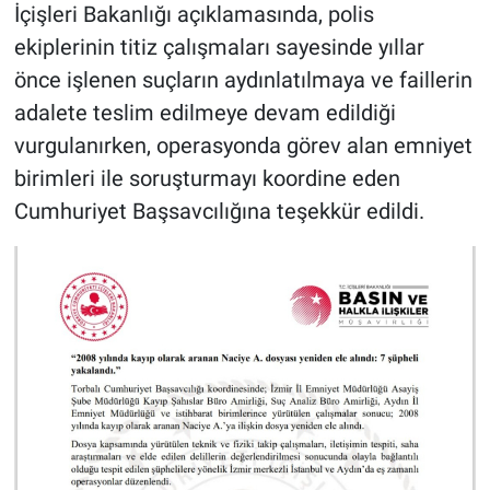
İçişleri Bakanlığı açıklamasında, polis
ekiplerinin titiz çalışmaları sayesinde yıllar
önce işlenen suçların aydınlatılmaya ve faillerin
adalete teslim edilmeye devam edildiği
vurgulanırken, operasyonda görev alan emniyet
birimleri ile soruşturmayı koordine eden
Cumhuriyet Başsavcılığına teşekkür edildi.