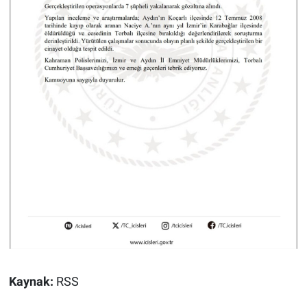
Kaynak:
RSS