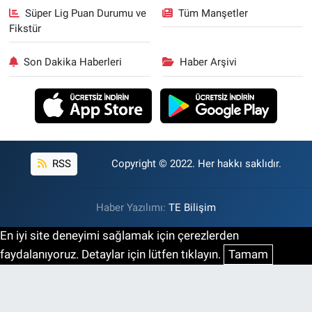
Süper Lig Puan Durumu ve
Tüm Manşetler
Fikstür
Son Dakika Haberleri
Haber Arşivi
RSS
Copyright © 2022. Her hakkı saklıdır.
Haber Yazılımı:
TE Bilişim
En iyi site deneyimi sağlamak için çerezlerden
faydalanıyoruz. Detaylar için lütfen tıklayın.
Tamam