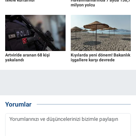
milyon yolcu
Artvin'de aranan 68 kişi
Kıyılarda yeni dönem! Bakanlık
yakalandı
işgallere karşı devrede
Yorumlar