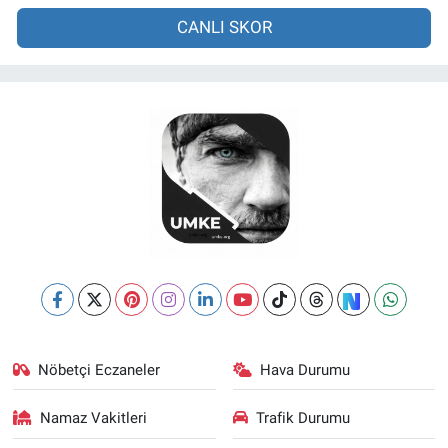
CANLI SKOR
Nöbetçi Eczaneler
Hava Durumu
Namaz Vakitleri
Trafik Durumu