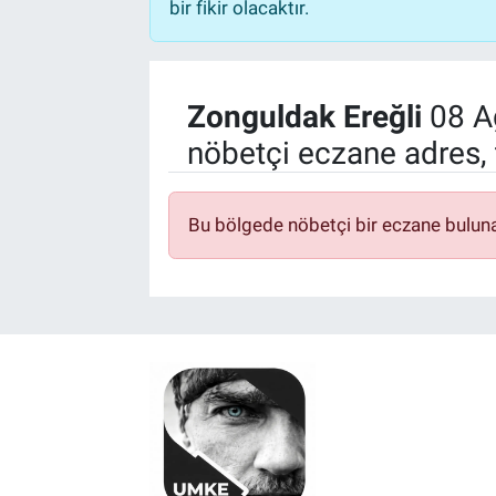
bir fikir olacaktır.
Zonguldak Ereğli
08 A
nöbetçi eczane adres, 
Bu bölgede nöbetçi bir eczane bulun