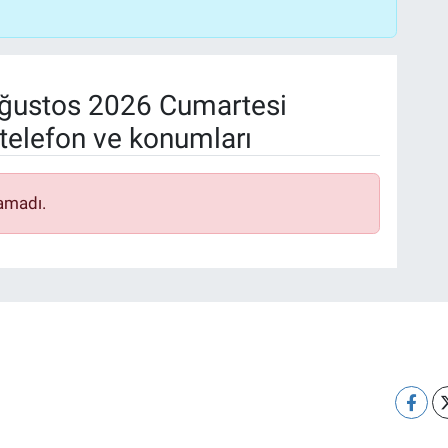
ğustos 2026 Cumartesi
telefon ve konumları
amadı.