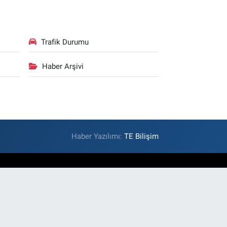
Trafik Durumu
Haber Arşivi
Haber Yazılımı:
TE Bilişim