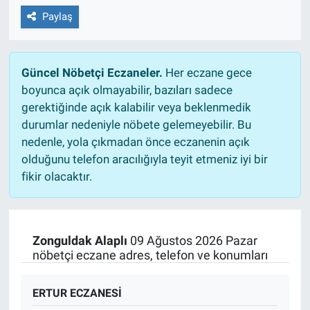
Paylaş
Güncel Nöbetçi Eczaneler.
Her eczane gece
boyunca açık olmayabilir, bazıları sadece
gerektiğinde açık kalabilir veya beklenmedik
durumlar nedeniyle nöbete gelemeyebilir. Bu
nedenle, yola çıkmadan önce eczanenin açık
olduğunu telefon aracılığıyla teyit etmeniz iyi bir
fikir olacaktır.
Zonguldak Alaplı
09 Ağustos 2026 Pazar
nöbetçi eczane adres, telefon ve konumları
ERTUR ECZANESİ