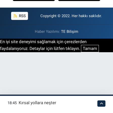
RSS
Copyright © 2022. Her hakkı saklıdır.
Haber Yazılımı:
TE Bilişim
En iyi site deneyimi sağlamak için çerezlerden
faydalanıyoruz. Detaylar için lütfen tıklayın.
Tamam
Kırsal yollara neşter
18:45