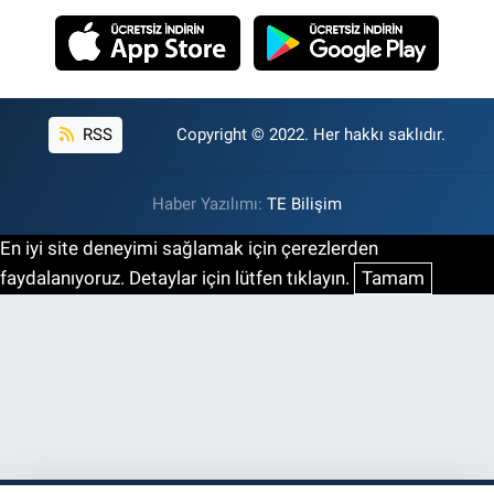
RSS
Copyright © 2022. Her hakkı saklıdır.
Haber Yazılımı:
TE Bilişim
En iyi site deneyimi sağlamak için çerezlerden
faydalanıyoruz. Detaylar için lütfen tıklayın.
Tamam