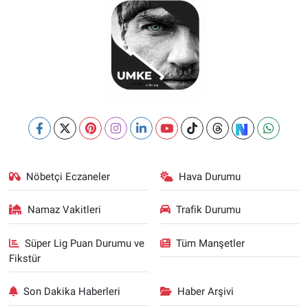
Nöbetçi Eczaneler
Hava Durumu
Namaz Vakitleri
Trafik Durumu
Süper Lig Puan Durumu ve
Tüm Manşetler
Fikstür
Son Dakika Haberleri
Haber Arşivi