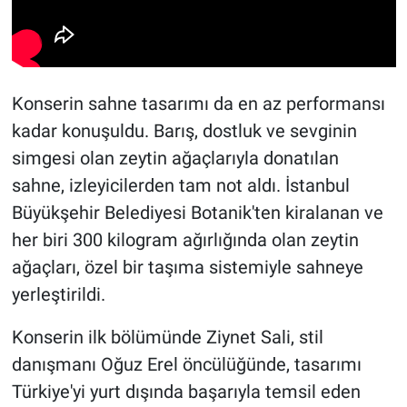
Konserin sahne tasarımı da en az performansı
kadar konuşuldu. Barış, dostluk ve sevginin
simgesi olan zeytin ağaçlarıyla donatılan
sahne, izleyicilerden tam not aldı. İstanbul
Büyükşehir Belediyesi Botanik'ten kiralanan ve
her biri 300 kilogram ağırlığında olan zeytin
ağaçları, özel bir taşıma sistemiyle sahneye
yerleştirildi.
Konserin ilk bölümünde Ziynet Sali, stil
danışmanı Oğuz Erel öncülüğünde, tasarımı
Türkiye'yi yurt dışında başarıyla temsil eden