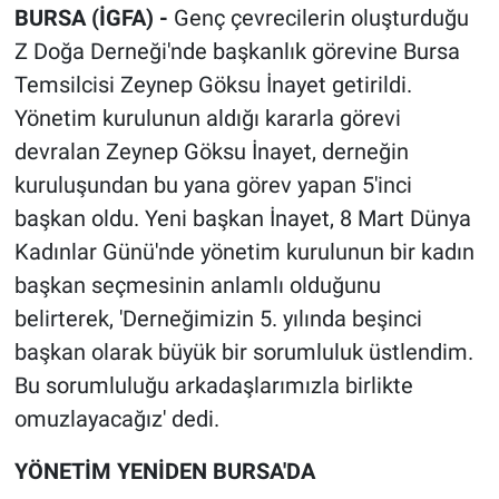
BURSA (İGFA) -
Genç çevrecilerin oluşturduğu
Z Doğa Derneği'nde başkanlık görevine Bursa
Temsilcisi Zeynep Göksu İnayet getirildi.
Yönetim kurulunun aldığı kararla görevi
devralan Zeynep Göksu İnayet, derneğin
kuruluşundan bu yana görev yapan 5'inci
başkan oldu. Yeni başkan İnayet, 8 Mart Dünya
Kadınlar Günü'nde yönetim kurulunun bir kadın
başkan seçmesinin anlamlı olduğunu
belirterek, 'Derneğimizin 5. yılında beşinci
başkan olarak büyük bir sorumluluk üstlendim.
Bu sorumluluğu arkadaşlarımızla birlikte
omuzlayacağız' dedi.
YÖNETİM YENİDEN BURSA'DA