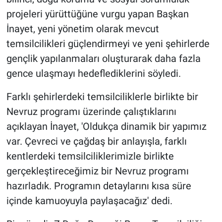
projeleri yürüttüğüne vurgu yapan Başkan
İnayet, yeni yönetim olarak mevcut
temsilcilikleri güçlendirmeyi ve yeni şehirlerde
gençlik yapılanmaları oluşturarak daha fazla
gence ulaşmayı hedeflediklerini söyledi.
Farklı şehirlerdeki temsilciliklerle birlikte bir
Nevruz programı üzerinde çalıştıklarını
açıklayan İnayet, 'Oldukça dinamik bir yapımız
var. Çevreci ve çağdaş bir anlayışla, farklı
kentlerdeki temsilciliklerimizle birlikte
gerçekleştireceğimiz bir Nevruz programı
hazırladık. Programın detaylarını kısa süre
içinde kamuoyuyla paylaşacağız' dedi.