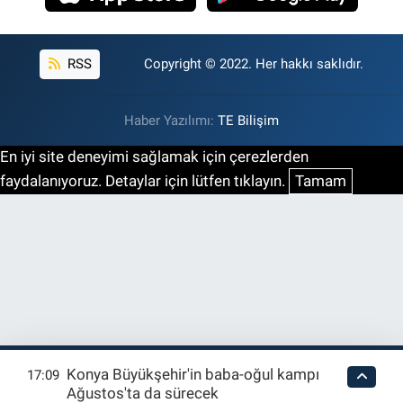
RSS
Copyright © 2022. Her hakkı saklıdır.
Haber Yazılımı:
TE Bilişim
En iyi site deneyimi sağlamak için çerezlerden
faydalanıyoruz. Detaylar için lütfen tıklayın.
Tamam
Konya Büyükşehir'in baba-oğul kampı
17:09
Ağustos'ta da sürecek