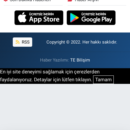
RSS
Copyright © 2022. Her hakkı saklıdır.
Haber Yazılımı:
TE Bilişim
En iyi site deneyimi sağlamak için çerezlerden
faydalanıyoruz. Detaylar için lütfen tıklayın.
Tamam