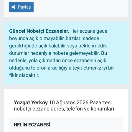
Paylaş
Güncel Nöbetçi Eczaneler.
Her eczane gece
boyunca açık olmayabilir, bazıları sadece
gerektiğinde açık kalabilir veya beklenmedik
durumlar nedeniyle nöbete gelemeyebilir. Bu
nedenle, yola çıkmadan önce eczanenin açık
olduğunu telefon aracılığıyla teyit etmeniz iyi bir
fikir olacaktır.
Yozgat Yerköy
10 Ağustos 2026 Pazartesi
nöbetçi eczane adres, telefon ve konumları
HELİN ECZANESİ