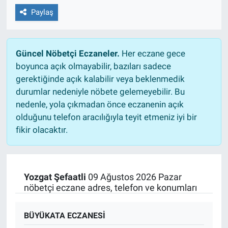
Paylaş
Güncel Nöbetçi Eczaneler.
Her eczane gece
boyunca açık olmayabilir, bazıları sadece
gerektiğinde açık kalabilir veya beklenmedik
durumlar nedeniyle nöbete gelemeyebilir. Bu
nedenle, yola çıkmadan önce eczanenin açık
olduğunu telefon aracılığıyla teyit etmeniz iyi bir
fikir olacaktır.
Yozgat Şefaatli
09 Ağustos 2026 Pazar
nöbetçi eczane adres, telefon ve konumları
BÜYÜKATA ECZANESİ