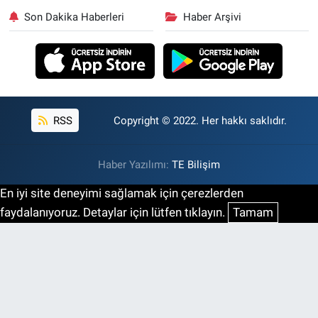
Son Dakika Haberleri
Haber Arşivi
RSS
Copyright © 2022. Her hakkı saklıdır.
Haber Yazılımı:
TE Bilişim
En iyi site deneyimi sağlamak için çerezlerden
faydalanıyoruz. Detaylar için lütfen tıklayın.
Tamam