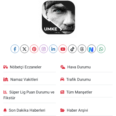
Nöbetçi Eczaneler
Hava Durumu
Namaz Vakitleri
Trafik Durumu
Süper Lig Puan Durumu ve
Tüm Manşetler
Fikstür
Son Dakika Haberleri
Haber Arşivi