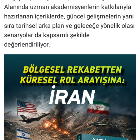
Alanında uzman akademisyenlerin katkılarıyla
hazırlanan içeriklerde, güncel gelişmelerin yanı
sıra tarihsel arka plan ve geleceğe yönelik olası
senaryolar da kapsamlı şekilde
değerlendiriliyor.