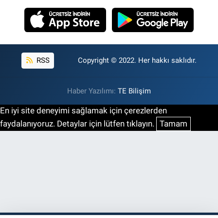
RSS
Copyright © 2022. Her hakkı saklıdır.
Haber Yazılımı:
TE Bilişim
En iyi site deneyimi sağlamak için çerezlerden
faydalanıyoruz. Detaylar için lütfen tıklayın.
Tamam