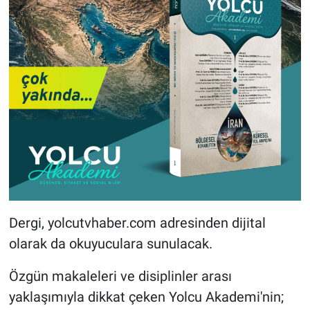
Dergi, yolcutvhaber.com adresinden dijital
olarak da okuyuculara sunulacak.
Özgün makaleleri ve disiplinler arası
yaklaşımıyla dikkat çeken Yolcu Akademi'nin;