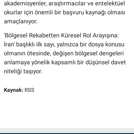
akademisyenler, araştırmacılar ve entelektüel
okurlar için önemli bir başvuru kaynağı olması
amaçlanıyor.
'Bölgesel Rekabetten Küresel Rol Arayışına:
İran' başlıklı ilk sayı, yalnızca bir dosya konusu
olmanın ötesinde, değişen bölgesel dengeleri
anlamaya yönelik kapsamlı bir düşünsel davet
niteliği taşıyor.
Kaynak:
RSS