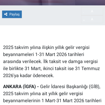
A
-
Paylaş
A
+
2025 takvim yılına ilişkin yıllık gelir vergisi
beyannameleri 1-31 Mart 2026 tarihleri
arasında verilecek. İlk taksit ve damga vergisi
ile birlikte 31 Mart, ikinci taksit ise 31 Temmuz
2026'ya kadar ödenecek.
ANKARA (İGFA) -
Gelir İdaresi Başkanlığı (GİB),
2025 takvim yılına ait yıllık gelir vergisi
beyannamelerinin 1 Mart-31 Mart 2026 tarihleri