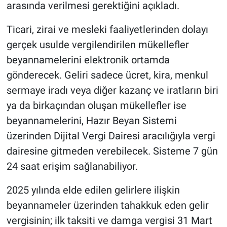
arasında verilmesi gerektiğini açıkladı.
Ticari, zirai ve mesleki faaliyetlerinden dolayı
gerçek usulde vergilendirilen mükellefler
beyannamelerini elektronik ortamda
gönderecek. Geliri sadece ücret, kira, menkul
sermaye iradı veya diğer kazanç ve iratların biri
ya da birkaçından oluşan mükellefler ise
beyannamelerini, Hazır Beyan Sistemi
üzerinden Dijital Vergi Dairesi aracılığıyla vergi
dairesine gitmeden verebilecek. Sisteme 7 gün
24 saat erişim sağlanabiliyor.
2025 yılında elde edilen gelirlere ilişkin
beyannameler üzerinden tahakkuk eden gelir
vergisinin; ilk taksiti ve damga vergisi 31 Mart