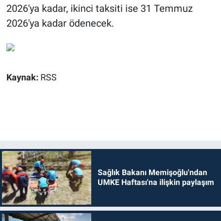
2026'ya kadar, ikinci taksiti ise 31 Temmuz
2026'ya kadar ödenecek.
Kaynak:
RSS
Sağlık Bakanı Memişoğlu'ndan
UMKE Haftası'na ilişkin paylaşım