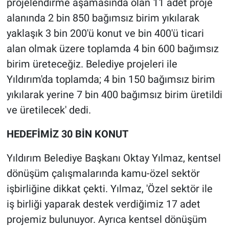
projelendirme aşamasında olan 11 adet proje
alanında 2 bin 850 bağımsız birim yıkılarak
yaklaşık 3 bin 200'ü konut ve bin 400'ü ticari
alan olmak üzere toplamda 4 bin 600 bağımsız
birim üreteceğiz. Belediye projeleri ile
Yıldırım'da toplamda; 4 bin 150 bağımsız birim
yıkılarak yerine 7 bin 400 bağımsız birim üretildi
ve üretilecek' dedi.
HEDEFİMİZ 30 BİN KONUT
Yıldırım Belediye Başkanı Oktay Yılmaz, kentsel
dönüşüm çalışmalarında kamu-özel sektör
işbirliğine dikkat çekti. Yılmaz, 'Özel sektör ile
iş birliği yaparak destek verdiğimiz 17 adet
projemiz bulunuyor. Ayrıca kentsel dönüşüm