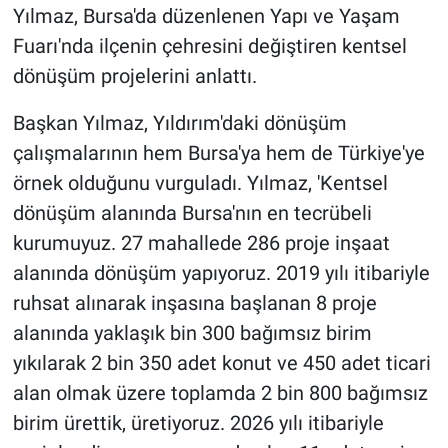
Yılmaz, Bursa'da düzenlenen Yapı ve Yaşam
Fuarı'nda ilçenin çehresini değiştiren kentsel
dönüşüm projelerini anlattı.
Başkan Yılmaz, Yıldırım'daki dönüşüm
çalışmalarının hem Bursa'ya hem de Türkiye'ye
örnek olduğunu vurguladı. Yılmaz, 'Kentsel
dönüşüm alanında Bursa'nın en tecrübeli
kurumuyuz. 27 mahallede 286 proje inşaat
alanında dönüşüm yapıyoruz. 2019 yılı itibariyle
ruhsat alınarak inşasına başlanan 8 proje
alanında yaklaşık bin 300 bağımsız birim
yıkılarak 2 bin 350 adet konut ve 450 adet ticari
alan olmak üzere toplamda 2 bin 800 bağımsız
birim ürettik, üretiyoruz. 2026 yılı itibariyle