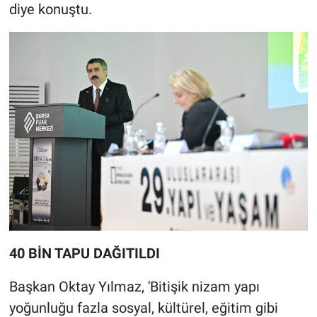
diye konuştu.
40 BİN TAPU DAĞITILDI
Başkan Oktay Yılmaz, 'Bitişik nizam yapı
yoğunluğu fazla sosyal, kültürel, eğitim gibi