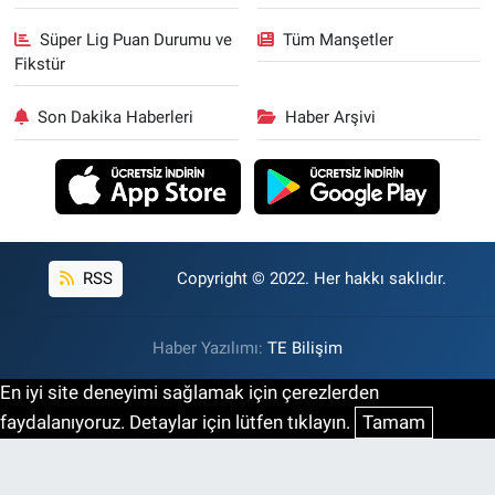
Süper Lig Puan Durumu ve
Tüm Manşetler
Fikstür
Son Dakika Haberleri
Haber Arşivi
RSS
Copyright © 2022. Her hakkı saklıdır.
Haber Yazılımı:
TE Bilişim
En iyi site deneyimi sağlamak için çerezlerden
faydalanıyoruz. Detaylar için lütfen tıklayın.
Tamam