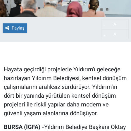
A
-
Paylaş
A
+
Hayata geçirdiği projelerle Yıldırım'ı geleceğe
hazırlayan Yıldırım Belediyesi, kentsel dönüşüm
çalışmalarını aralıksız sürdürüyor. Yıldırım'ın
dört bir yanında yürütülen kentsel dönüşüm
projeleri ile riskli yapılar daha modern ve
güvenli yaşam alanlarına dönüşüyor.
BURSA (İGFA) -
Yıldırım Belediye Başkanı Oktay