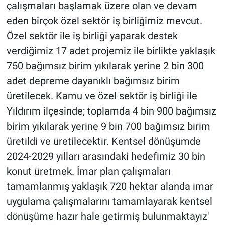
çalışmaları başlamak üzere olan ve devam
eden birçok özel sektör iş birliğimiz mevcut.
Özel sektör ile iş birliği yaparak destek
verdiğimiz 17 adet projemiz ile birlikte yaklaşık
750 bağımsız birim yıkılarak yerine 2 bin 300
adet depreme dayanıklı bağımsız birim
üretilecek. Kamu ve özel sektör iş birliği ile
Yıldırım ilçesinde; toplamda 4 bin 900 bağımsız
birim yıkılarak yerine 9 bin 700 bağımsız birim
üretildi ve üretilecektir. Kentsel dönüşümde
2024-2029 yılları arasındaki hedefimiz 30 bin
konut üretmek. İmar plan çalışmaları
tamamlanmış yaklaşık 720 hektar alanda imar
uygulama çalışmalarını tamamlayarak kentsel
dönüşüme hazır hale getirmiş bulunmaktayız'