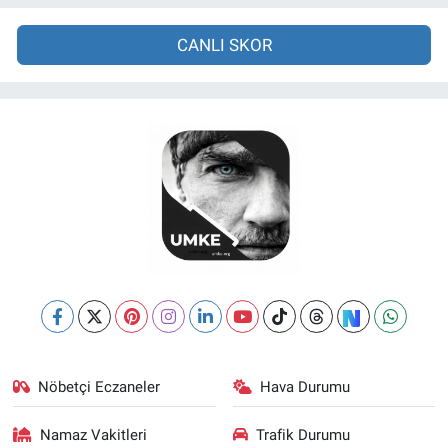
CANLI SKOR
Nöbetçi Eczaneler
Hava Durumu
Namaz Vakitleri
Trafik Durumu