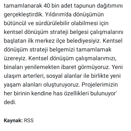
tamamlanarak 40 bin adet tapunun dağıtımını
gerçekleştirdik. Yıldırım'da dönüşümün
bütüncül ve sürdürülebilir olabilmesi için
kentsel dönüşüm strateji belgesi çalışmalarını
başlatan ilk merkez ilçe belediyesiyiz. Kentsel
dönüşüm strateji belgemizi tamamlamak
üzereyiz. Kentsel dönüşüm çalışmalarımızı,
binaları yenilemekten ibaret görmüyoruz. Yeni
ulaşım arterleri, sosyal alanlar ile birlikte yeni
yaşam alanları oluşturuyoruz. Projelerimizin
her birinin kendine has özellikleri bulunuyor'
dedi.
Kaynak:
RSS