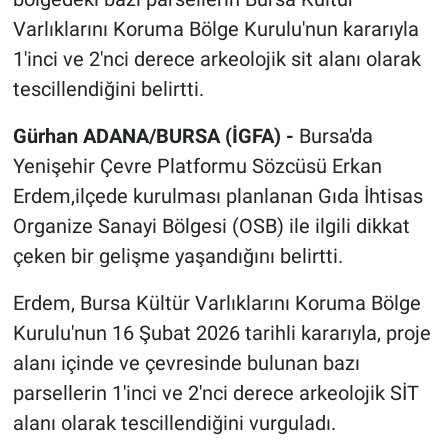
Varlıklarını Koruma Bölge Kurulu'nun kararıyla
1'inci ve 2'nci derece arkeolojik sit alanı olarak
tescillendiğini belirtti.
Gürhan ADANA/BURSA (İGFA) -
Bursa'da
Yenişehir Çevre Platformu Sözcüsü Erkan
Erdem,ilçede kurulması planlanan Gıda İhtisas
Organize Sanayi Bölgesi (OSB) ile ilgili dikkat
çeken bir gelişme yaşandığını belirtti.
Erdem, Bursa Kültür Varlıklarını Koruma Bölge
Kurulu'nun 16 Şubat 2026 tarihli kararıyla, proje
alanı içinde ve çevresinde bulunan bazı
parsellerin 1'inci ve 2'nci derece arkeolojik SİT
alanı olarak tescillendiğini vurguladı.