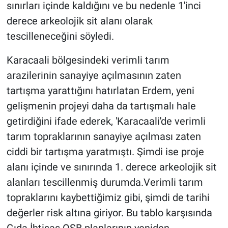
sınırları içinde kaldığını ve bu nedenle 1'inci
derece arkeolojik sit alanı olarak
tescilleneceğini söyledi.
Karacaali bölgesindeki verimli tarım
arazilerinin sanayiye açılmasının zaten
tartışma yarattığını hatırlatan Erdem, yeni
gelişmenin projeyi daha da tartışmalı hale
getirdiğini ifade ederek, 'Karacaali'de verimli
tarım topraklarının sanayiye açılması zaten
ciddi bir tartışma yaratmıştı. Şimdi ise proje
alanı içinde ve sınırında 1. derece arkeolojik sit
alanları tescillenmiş durumda.Verimli tarım
topraklarını kaybettiğimiz gibi, şimdi de tarihi
değerler risk altına giriyor. Bu tablo karşısında