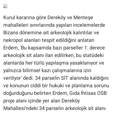
Kurul kararına göre Dereköy ve Menteşe
mahalleleri sınırlarında yapılan incelemelerde
Bizans dönemine ait arkeolojik kalıntılar ve
nekropol alanları tespit edildiğini anlatan
Erdem, 'Bu kapsamda bazı parseller 1. derece
arkeolojik sit alanı ilan edilirken, bu statüdeki
alanlarda her türlü yapılaşma yasaklanıyor ve
yalnızca bilimsel kazı çalışmalarına izin
veriliyor' dedi. 34 parselin SİT alanında kaldığını
ve konunun ciddi bir hukuki ve planlama sorunu
doğurduğunu belirten Erdem, Gıda İhtisas OSB
proje alanı içinde yer alan Dereköy
Mahallesi'ndeki 34 parselin arkeolojik sit alanı