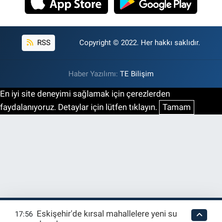
RSS
Copyright © 2022. Her hakkı saklıdır.
Haber Yazılımı:
TE Bilişim
En iyi site deneyimi sağlamak için çerezlerden
faydalanıyoruz. Detaylar için lütfen tıklayın.
Tamam
Eskişehir'de kırsal mahallelere yeni su
17:56