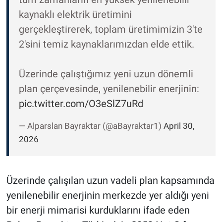
kaynaklı elektrik üretimini
gerçekleştirerek, toplam üretimimizin 3'te
2'sini temiz kaynaklarımızdan elde ettik.
Üzerinde çalıştığımız yeni uzun dönemli
plan çerçevesinde, yenilenebilir enerjinin:
pic.twitter.com/O3eSlZ7uRd
— Alparslan Bayraktar (@aBayraktar1)
April 30,
2026
Üzerinde çalışılan uzun vadeli plan kapsamında
yenilenebilir enerjinin merkezde yer aldığı yeni
bir enerji mimarisi kurduklarını ifade eden