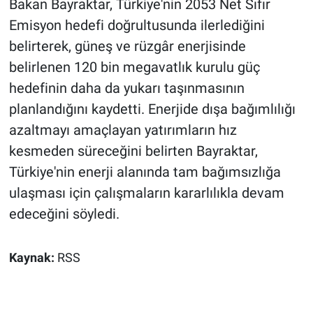
Bakan Bayraktar, Türkiye'nin 2053 Net Sıfır
Emisyon hedefi doğrultusunda ilerlediğini
belirterek, güneş ve rüzgâr enerjisinde
belirlenen 120 bin megavatlık kurulu güç
hedefinin daha da yukarı taşınmasının
planlandığını kaydetti. Enerjide dışa bağımlılığı
azaltmayı amaçlayan yatırımların hız
kesmeden süreceğini belirten Bayraktar,
Türkiye'nin enerji alanında tam bağımsızlığa
ulaşması için çalışmaların kararlılıkla devam
edeceğini söyledi.
Kaynak:
RSS