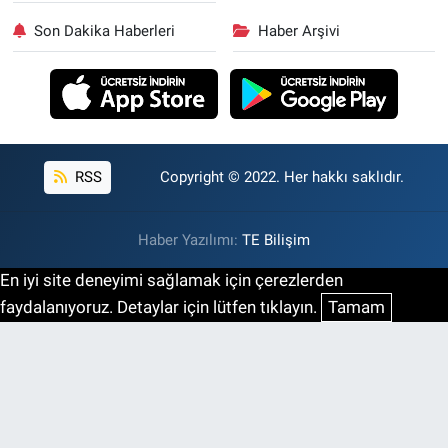
Son Dakika Haberleri
Haber Arşivi
RSS
Copyright © 2022. Her hakkı saklıdır.
Haber Yazılımı:
TE Bilişim
En iyi site deneyimi sağlamak için çerezlerden
faydalanıyoruz. Detaylar için lütfen tıklayın.
Tamam