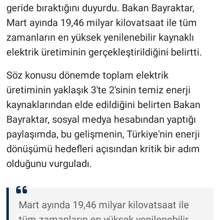
geride bıraktığını duyurdu. Bakan Bayraktar,
Mart ayında 19,46 milyar kilovatsaat ile tüm
zamanların en yüksek yenilenebilir kaynaklı
elektrik üretiminin gerçekleştirildiğini belirtti.
Söz konusu dönemde toplam elektrik
üretiminin yaklaşık 3'te 2'sinin temiz enerji
kaynaklarından elde edildiğini belirten Bakan
Bayraktar, sosyal medya hesabından yaptığı
paylaşımda, bu gelişmenin, Türkiye'nin enerji
dönüşümü hedefleri açısından kritik bir adım
olduğunu vurguladı.
Mart ayında 19,46 milyar kilovatsaat ile
tüm zamanların en yüksek yenilenebilir