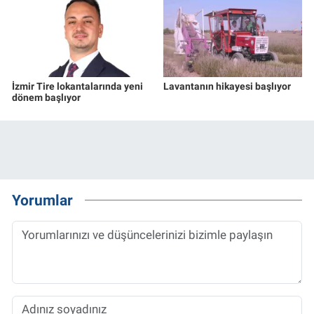
İzmir Tire lokantalarında yeni
Lavantanın hikayesi başlıyor
dönem başlıyor
Yorumlar