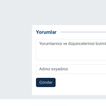
Yorumlar
Gönder