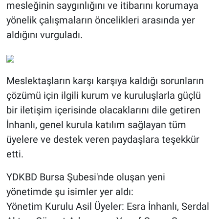
mesleğinin saygınlığını ve itibarını korumaya
yönelik çalışmaların öncelikleri arasında yer
aldığını vurguladı.
Meslektaşların karşı karşıya kaldığı sorunların
çözümü için ilgili kurum ve kuruluşlarla güçlü
bir iletişim içerisinde olacaklarını dile getiren
İnhanlı, genel kurula katılım sağlayan tüm
üyelere ve destek veren paydaşlara teşekkür
etti.
YDKBD Bursa Şubesi'nde oluşan yeni
yönetimde şu isimler yer aldı:
Yönetim Kurulu Asil Üyeler: Esra İnhanlı, Serdal