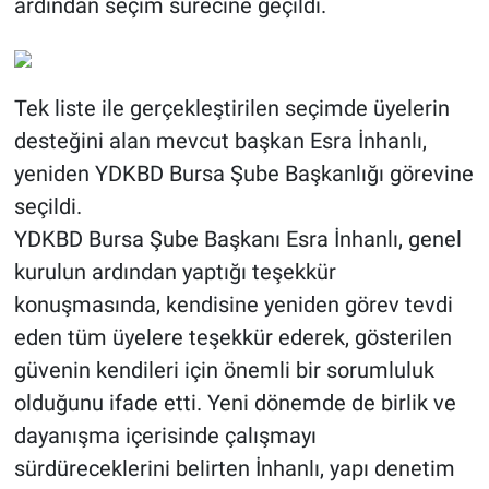
ardından seçim sürecine geçildi.
Tek liste ile gerçekleştirilen seçimde üyelerin
desteğini alan mevcut başkan Esra İnhanlı,
yeniden YDKBD Bursa Şube Başkanlığı görevine
seçildi.
YDKBD Bursa Şube Başkanı Esra İnhanlı, genel
kurulun ardından yaptığı teşekkür
konuşmasında, kendisine yeniden görev tevdi
eden tüm üyelere teşekkür ederek, gösterilen
güvenin kendileri için önemli bir sorumluluk
olduğunu ifade etti. Yeni dönemde de birlik ve
dayanışma içerisinde çalışmayı
sürdüreceklerini belirten İnhanlı, yapı denetim