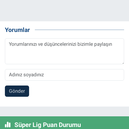
Yorumlar
Gönder
Süper Lig Puan Durumu