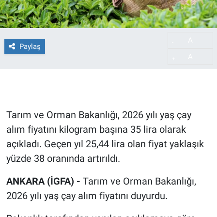
A
-
Paylaş
A
+
Tarım ve Orman Bakanlığı, 2026 yılı yaş çay
alım fiyatını kilogram başına 35 lira olarak
açıkladı. Geçen yıl 25,44 lira olan fiyat yaklaşık
yüzde 38 oranında artırıldı.
ANKARA (İGFA) -
Tarım ve Orman Bakanlığı,
2026 yılı yaş çay alım fiyatını duyurdu.