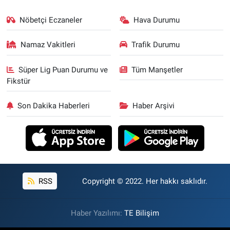
Nöbetçi Eczaneler
Hava Durumu
Namaz Vakitleri
Trafik Durumu
Süper Lig Puan Durumu ve
Tüm Manşetler
Fikstür
Son Dakika Haberleri
Haber Arşivi
RSS
Copyright © 2022. Her hakkı saklıdır.
Haber Yazılımı:
TE Bilişim