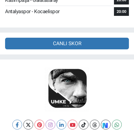
Antalyaspor - Kocaelispor
20:00
CANLI SKOR