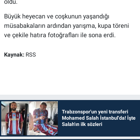
oldu.
Büyük heyecan ve coşkunun yaşandığı
müsabakaların ardından yarışma, kupa töreni
ve çekile hatıra fotoğrafları ile sona erdi.
Kaynak:
RSS
Trabzonspor'un yeni transferi
Mohamed Salah İstanbul'da! İşte
Salah'ın ilk sözleri