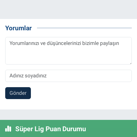
Yorumlar
Gönder
Süper Lig Puan Durumu