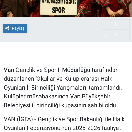
A
-
Paylaş
A
+
Van Gençlik ve Spor İl Müdürlüğü tarafından
düzenlenen 'Okullar ve Kulüplerarası Halk
Oyunları İl Birinciliği Yarışmaları' tamamlandı.
Kulüpler müsabakasında Van Büyükşehir
Belediyesi il birinciliği kupasının sahibi oldu.
VAN (İGFA) - Gençlik ve Spor Bakanlığı ile Halk
Oyunları Federasyonu'nun 2025-2026 faaliyet