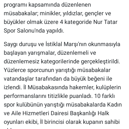
programı kapsamında düzenlenen
müsabakalar; minikler, yıldızlar, gençler ve
büyükler olmak üzere 4 kategoride Nur Tatar
Spor Salonu'nda yapıldı.
Saygı duruşu ve İstiklal Marşı'nın okunmasıyla
başlayan yarışmalar, düzenlemeli ve
düzenlemesiz kategorilerinde gerçekleştirildi.
Yüzlerce sporcunun yarıştığı müsabakalar
vatandaşlar tarafından da büyük beğeni ile
izlendi. İl Müsabakasında hakemler, kulüplerin
performanslarını titizlikle puanladı. 10 farklı
spor kulübünün yarıştığı müsabakalarda Kadın
ve Aile Hizmetleri Dairesi Başkanlığı Halk
oyunları ekibi, İl birincisi olarak kupanın sahibi