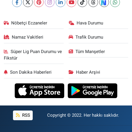
Nöbetçi Eczaneler
Hava Durumu
Namaz Vakitleri
Trafik Durumu
Süper Lig Puan Durumu ve
Tüm Manşetler
Fikstür
Son Dakika Haberleri
Haber Arşivi
RSS
Copyright © 2022. Her hakkı saklıdır.