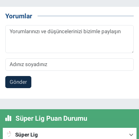
Yorumlar
Gönder
Süper Lig Puan Durumu
Süper Lig