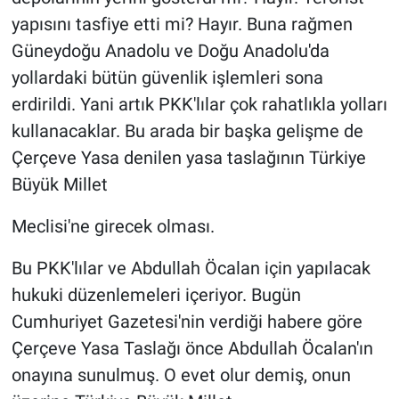
yapısını tasfiye etti mi? Hayır. Buna rağmen
Güneydoğu Anadolu ve Doğu Anadolu'da
yollardaki bütün güvenlik işlemleri sona
erdirildi. Yani artık PKK'lılar çok rahatlıkla yolları
kullanacaklar. Bu arada bir başka gelişme de
Çerçeve Yasa denilen yasa taslağının Türkiye
Büyük Millet
Meclisi'ne girecek olması.
Bu PKK'lılar ve Abdullah Öcalan için yapılacak
hukuki düzenlemeleri içeriyor. Bugün
Cumhuriyet Gazetesi'nin verdiği habere göre
Çerçeve Yasa Taslağı önce Abdullah Öcalan'ın
onayına sunulmuş. O evet olur demiş, onun