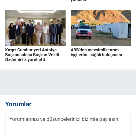
Kırgız Cumhuriyeti Antalya
ABB'den mevsimlik tarım
Başkonsolosu Başkan Vekili
işçilerine sağlık buluşması
Özdemir'i ziyaret etti
Yorumlar