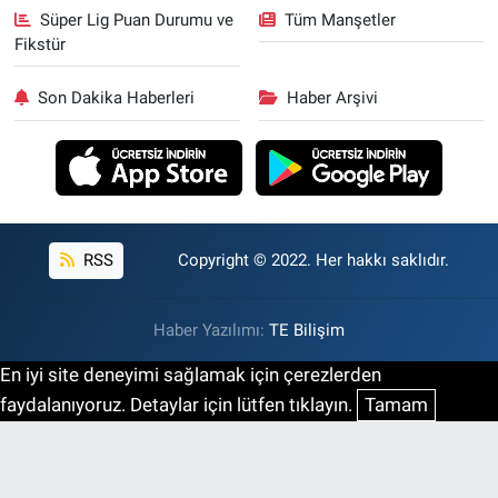
Süper Lig Puan Durumu ve
Tüm Manşetler
Fikstür
Son Dakika Haberleri
Haber Arşivi
RSS
Copyright © 2022. Her hakkı saklıdır.
Haber Yazılımı:
TE Bilişim
En iyi site deneyimi sağlamak için çerezlerden
faydalanıyoruz. Detaylar için lütfen tıklayın.
Tamam