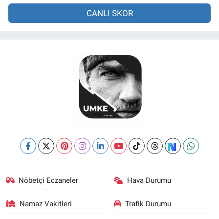
CANLI SKOR
Nöbetçi Eczaneler
Hava Durumu
Namaz Vakitleri
Trafik Durumu