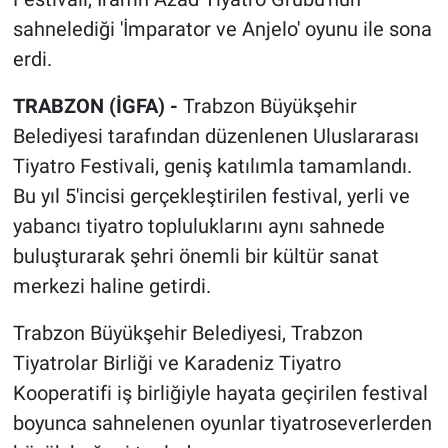
sahnelediği 'İmparator ve Anjelo' oyunu ile sona
erdi.
TRABZON (İGFA) -
Trabzon Büyükşehir
Belediyesi tarafından düzenlenen Uluslararası
Tiyatro Festivali, geniş katılımla tamamlandı.
Bu yıl 5'incisi gerçekleştirilen festival, yerli ve
yabancı tiyatro topluluklarını aynı sahnede
buluşturarak şehri önemli bir kültür sanat
merkezi haline getirdi.
Trabzon Büyükşehir Belediyesi, Trabzon
Tiyatrolar Birliği ve Karadeniz Tiyatro
Kooperatifi iş birliğiyle hayata geçirilen festival
boyunca sahnelenen oyunlar tiyatroseverlerden