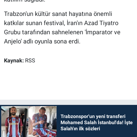
Trabzon'un kültür sanat hayatına önemli
katkılar sunan festival, İran'ın Azad Tiyatro
Grubu tarafından sahnelenen 'İmparator ve
Anjelo' adlı oyunla sona erdi.
Kaynak:
RSS
Trabzonspor'un yeni transferi
Mohamed Salah İstanbul'da! İşte
Salah'ın ilk sözleri