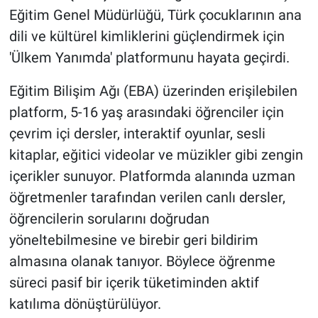
Eğitim Genel Müdürlüğü, Türk çocuklarının ana
dili ve kültürel kimliklerini güçlendirmek için
'Ülkem Yanımda' platformunu hayata geçirdi.
Eğitim Bilişim Ağı (EBA) üzerinden erişilebilen
platform, 5-16 yaş arasındaki öğrenciler için
çevrim içi dersler, interaktif oyunlar, sesli
kitaplar, eğitici videolar ve müzikler gibi zengin
içerikler sunuyor. Platformda alanında uzman
öğretmenler tarafından verilen canlı dersler,
öğrencilerin sorularını doğrudan
yöneltebilmesine ve birebir geri bildirim
almasına olanak tanıyor. Böylece öğrenme
süreci pasif bir içerik tüketiminden aktif
katılıma dönüştürülüyor.