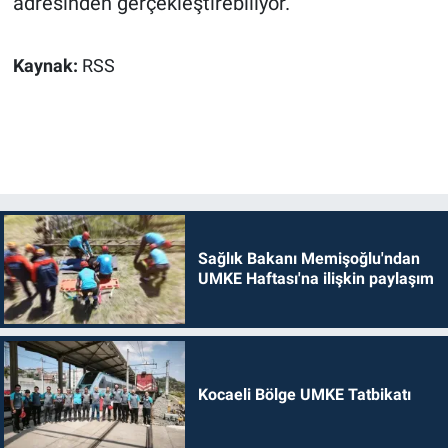
adresinden gerçekleştirebiliyor.
Kaynak:
RSS
Sağlık Bakanı Memişoğlu'ndan
UMKE Haftası'na ilişkin paylaşım
Kocaeli Bölge UMKE Tatbikatı