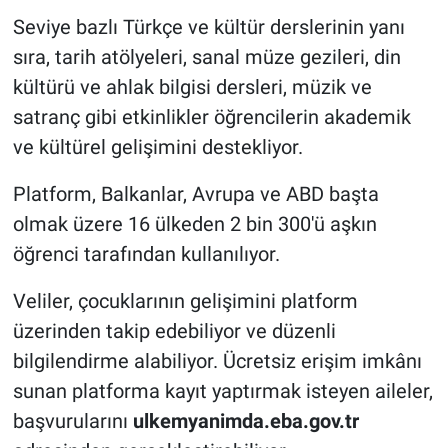
Seviye bazlı Türkçe ve kültür derslerinin yanı
sıra, tarih atölyeleri, sanal müze gezileri, din
kültürü ve ahlak bilgisi dersleri, müzik ve
satranç gibi etkinlikler öğrencilerin akademik
ve kültürel gelişimini destekliyor.
Platform, Balkanlar, Avrupa ve ABD başta
olmak üzere 16 ülkeden 2 bin 300'ü aşkın
öğrenci tarafından kullanılıyor.
Veliler, çocuklarının gelişimini platform
üzerinden takip edebiliyor ve düzenli
bilgilendirme alabiliyor. Ücretsiz erişim imkânı
sunan platforma kayıt yaptırmak isteyen aileler,
başvurularını
ulkemyanimda.eba.gov.tr