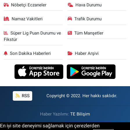
Nöbetçi Eczaneler
Hava Durumu
Namaz Vakitleri
Trafik Durumu
Süper Lig Puan Durumu ve
Tüm Manşetler
Fikstür
Son Dakika Haberleri
Haber Arşivi
RSS
Copyright © 2022. Her hakkı saklıdır.
Haber Yazılımı:
TE Bilişim
En iyi site deneyimi sağlamak için çerezlerden