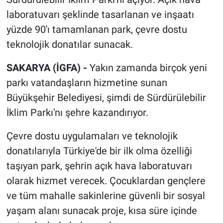
laboratuvarı şeklinde tasarlanan ve inşaatı
yüzde 90'ı tamamlanan park, çevre dostu
teknolojik donatılar sunacak.
SAKARYA (İGFA) -
Yakın zamanda birçok yeni
parkı vatandaşların hizmetine sunan
Büyükşehir Belediyesi, şimdi de Sürdürülebilir
İklim Parkı'nı şehre kazandırıyor.
Çevre dostu uygulamaları ve teknolojik
donatılarıyla Türkiye'de bir ilk olma özelliği
taşıyan park, şehrin açık hava laboratuvarı
olarak hizmet verecek. Çocuklardan gençlere
ve tüm mahalle sakinlerine güvenli bir sosyal
yaşam alanı sunacak proje, kısa süre içinde