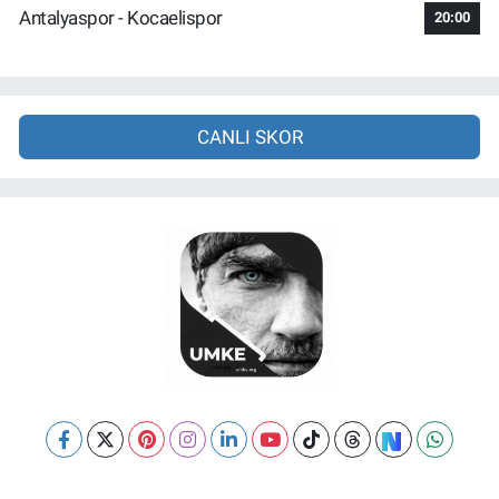
Antalyaspor - Kocaelispor
20:00
CANLI SKOR