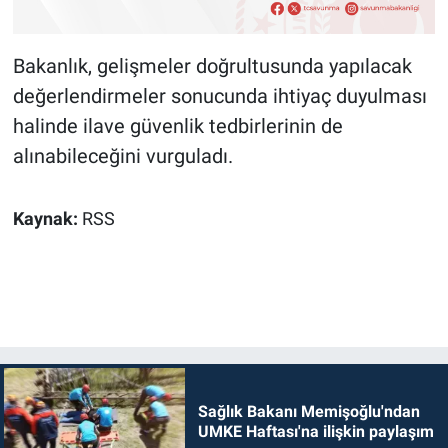
Bakanlık, gelişmeler doğrultusunda yapılacak
değerlendirmeler sonucunda ihtiyaç duyulması
halinde ilave güvenlik tedbirlerinin de
alınabileceğini vurguladı.
Kaynak:
RSS
Sağlık Bakanı Memişoğlu'ndan
UMKE Haftası'na ilişkin paylaşım