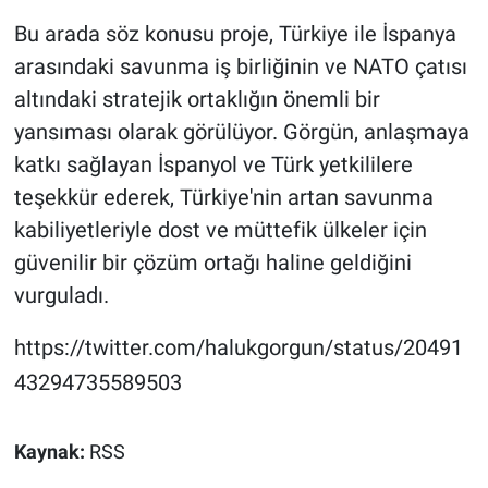
Bu arada söz konusu proje, Türkiye ile İspanya
arasındaki savunma iş birliğinin ve NATO çatısı
altındaki stratejik ortaklığın önemli bir
yansıması olarak görülüyor. Görgün, anlaşmaya
katkı sağlayan İspanyol ve Türk yetkililere
teşekkür ederek, Türkiye'nin artan savunma
kabiliyetleriyle dost ve müttefik ülkeler için
güvenilir bir çözüm ortağı haline geldiğini
vurguladı.
https://twitter.com/halukgorgun/status/20491
43294735589503
Kaynak:
RSS