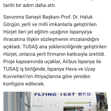
tarihi bir adım daha attı.
Savunma Sanayii Başkanı Prof. Dr. Haluk
Görgün, yerli ve milli imkanlarla geliştirilen
Hürjet ileri jet eğitim uçağının İspanya'ya
ihracatına ilişkin sözleşmenin imzalandığını
açıkladı. TUSAŞ ana yükleniciliğinde geliştirilen
Hürjet, onlarca yerli firmanın katkısıyla üretildi.
Proje kapsamında uçaklar, Airbus İspanya ile
TUSAŞ iş birliğinde, İspanya Hava ve Uzay
Kuvvetleri'nin ihtiyaçlarına göre yeniden
konfigüre edilecek.