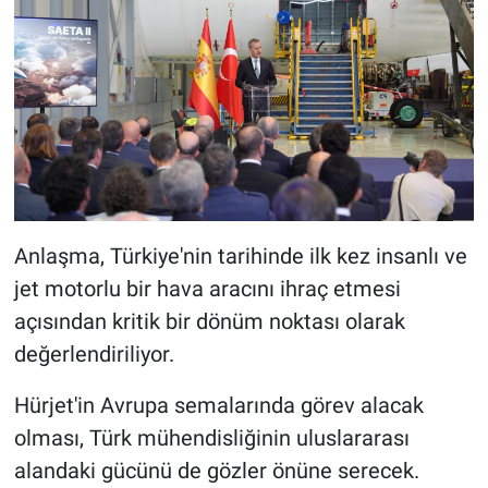
Anlaşma, Türkiye'nin tarihinde ilk kez insanlı ve
jet motorlu bir hava aracını ihraç etmesi
açısından kritik bir dönüm noktası olarak
değerlendiriliyor.
Hürjet'in Avrupa semalarında görev alacak
olması, Türk mühendisliğinin uluslararası
alandaki gücünü de gözler önüne serecek.