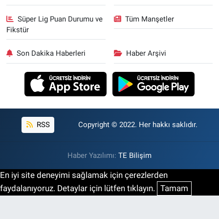
Süper Lig Puan Durumu ve
Tüm Manşetler
Fikstür
Son Dakika Haberleri
Haber Arşivi
RSS
Copyright © 2022. Her hakkı saklıdır.
Haber Yazılımı:
TE Bilişim
En iyi site deneyimi sağlamak için çerezlerden
faydalanıyoruz. Detaylar için lütfen tıklayın.
Tamam