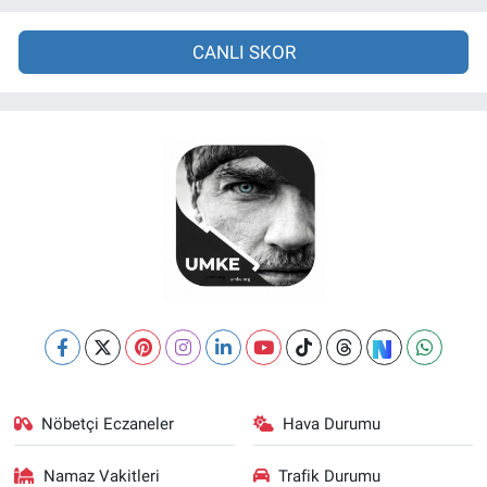
CANLI SKOR
Nöbetçi Eczaneler
Hava Durumu
Namaz Vakitleri
Trafik Durumu