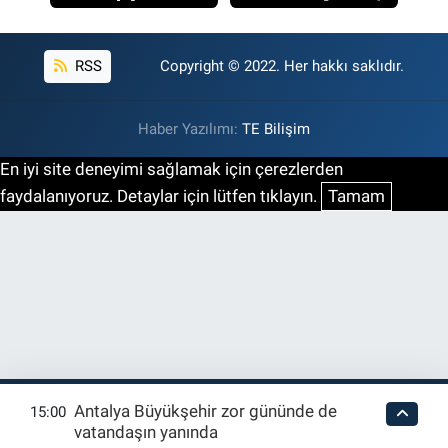
RSS
Copyright © 2022. Her hakkı saklıdır.
Haber Yazılımı:
TE Bilişim
En iyi site deneyimi sağlamak için çerezlerden
faydalanıyoruz. Detaylar için lütfen tıklayın.
Tamam
Antalya Büyükşehir zor gününde de
15:00
vatandaşın yanında