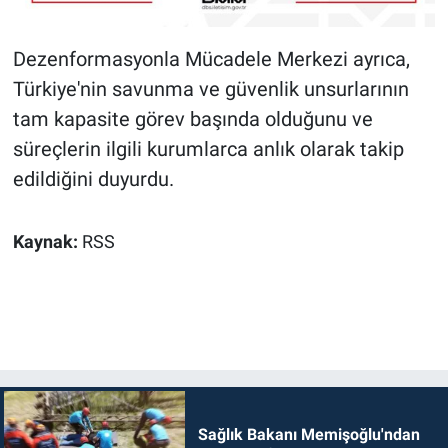
Dezenformasyonla Mücadele Merkezi ayrıca,
Türkiye'nin savunma ve güvenlik unsurlarının
tam kapasite görev başında olduğunu ve
süreçlerin ilgili kurumlarca anlık olarak takip
edildiğini duyurdu.
Kaynak:
RSS
Sağlık Bakanı Memişoğlu'ndan