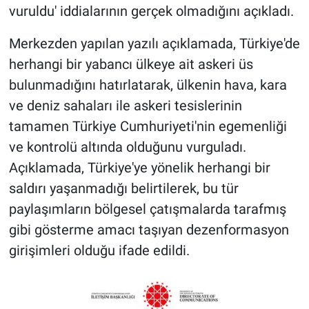
vuruldu' iddialarının gerçek olmadığını açıkladı.
Merkezden yapılan yazılı açıklamada, Türkiye'de
herhangi bir yabancı ülkeye ait askeri üs
bulunmadığını hatırlatarak, ülkenin hava, kara
ve deniz sahaları ile askeri tesislerinin
tamamen Türkiye Cumhuriyeti'nin egemenliği
ve kontrolü altında olduğunu vurguladı.
Açıklamada, Türkiye'ye yönelik herhangi bir
saldırı yaşanmadığı belirtilerek, bu tür
paylaşımların bölgesel çatışmalarda tarafmış
gibi gösterme amacı taşıyan dezenformasyon
girişimleri olduğu ifade edildi.