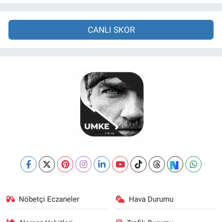
CANLI SKOR
Nöbetçi Eczaneler
Hava Durumu