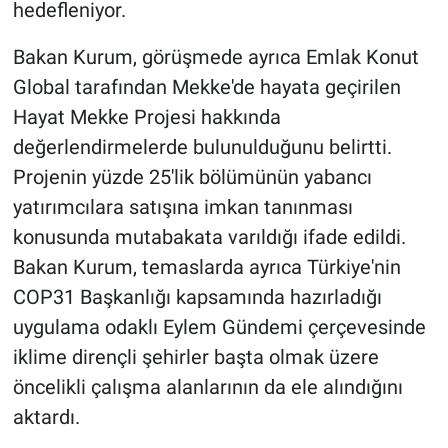
hedefleniyor.
Bakan Kurum, görüşmede ayrıca Emlak Konut
Global tarafından Mekke'de hayata geçirilen
Hayat Mekke Projesi hakkında
değerlendirmelerde bulunulduğunu belirtti.
Projenin yüzde 25'lik bölümünün yabancı
yatırımcılara satışına imkan tanınması
konusunda mutabakata varıldığı ifade edildi.
Bakan Kurum, temaslarda ayrıca Türkiye'nin
COP31 Başkanlığı kapsamında hazırladığı
uygulama odaklı Eylem Gündemi çerçevesinde
iklime dirençli şehirler başta olmak üzere
öncelikli çalışma alanlarının da ele alındığını
aktardı.