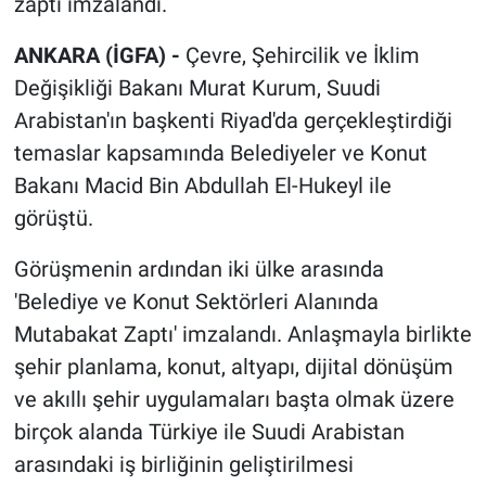
zaptı imzalandı.
ANKARA (İGFA) -
Çevre, Şehircilik ve İklim
Değişikliği Bakanı Murat Kurum, Suudi
Arabistan'ın başkenti Riyad'da gerçekleştirdiği
temaslar kapsamında Belediyeler ve Konut
Bakanı Macid Bin Abdullah El-Hukeyl ile
görüştü.
Görüşmenin ardından iki ülke arasında
'Belediye ve Konut Sektörleri Alanında
Mutabakat Zaptı' imzalandı. Anlaşmayla birlikte
şehir planlama, konut, altyapı, dijital dönüşüm
ve akıllı şehir uygulamaları başta olmak üzere
birçok alanda Türkiye ile Suudi Arabistan
arasındaki iş birliğinin geliştirilmesi