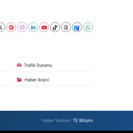
Trafik Durumu
Haber Arşivi
Haber Yazılımı:
TE Bilişim