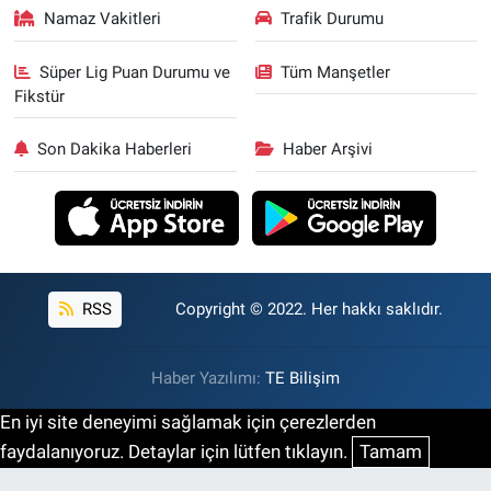
Namaz Vakitleri
Trafik Durumu
Süper Lig Puan Durumu ve
Tüm Manşetler
Fikstür
Son Dakika Haberleri
Haber Arşivi
RSS
Copyright © 2022. Her hakkı saklıdır.
Haber Yazılımı:
TE Bilişim
En iyi site deneyimi sağlamak için çerezlerden
faydalanıyoruz. Detaylar için lütfen tıklayın.
Tamam