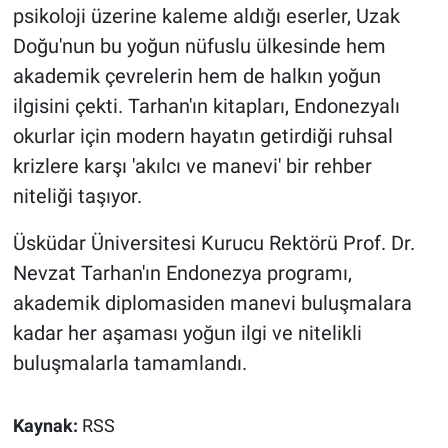
psikoloji üzerine kaleme aldığı eserler, Uzak
Doğu'nun bu yoğun nüfuslu ülkesinde hem
akademik çevrelerin hem de halkın yoğun
ilgisini çekti. Tarhan'ın kitapları, Endonezyalı
okurlar için modern hayatın getirdiği ruhsal
krizlere karşı 'akılcı ve manevi' bir rehber
niteliği taşıyor.
Üsküdar Üniversitesi Kurucu Rektörü Prof. Dr.
Nevzat Tarhan'ın Endonezya programı,
akademik diplomasiden manevi buluşmalara
kadar her aşaması yoğun ilgi ve nitelikli
buluşmalarla tamamlandı.
Kaynak:
RSS