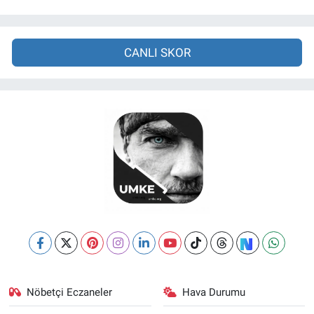
CANLI SKOR
Nöbetçi Eczaneler
Hava Durumu