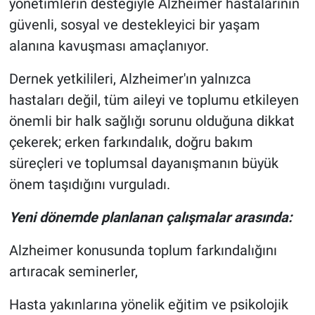
yönetimlerin desteğiyle Alzheimer hastalarının
güvenli, sosyal ve destekleyici bir yaşam
alanına kavuşması amaçlanıyor.
Dernek yetkilileri, Alzheimer'ın yalnızca
hastaları değil, tüm aileyi ve toplumu etkileyen
önemli bir halk sağlığı sorunu olduğuna dikkat
çekerek; erken farkındalık, doğru bakım
süreçleri ve toplumsal dayanışmanın büyük
önem taşıdığını vurguladı.
Yeni dönemde planlanan çalışmalar arasında:
Alzheimer konusunda toplum farkındalığını
artıracak seminerler,
Hasta yakınlarına yönelik eğitim ve psikolojik