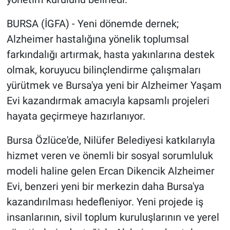
BURSA (İGFA) - Yeni dönemde dernek;
Alzheimer hastalığına yönelik toplumsal
farkındalığı artırmak, hasta yakınlarına destek
olmak, koruyucu bilinçlendirme çalışmaları
yürütmek ve Bursa'ya yeni bir Alzheimer Yaşam
Evi kazandırmak amacıyla kapsamlı projeleri
hayata geçirmeye hazırlanıyor.
Bursa Özlüce'de, Nilüfer Belediyesi katkılarıyla
hizmet veren ve önemli bir sosyal sorumluluk
modeli haline gelen Ercan Dikencik Alzheimer
Evi, benzeri yeni bir merkezin daha Bursa'ya
kazandırılması hedefleniyor. Yeni projede iş
insanlarının, sivil toplum kuruluşlarının ve yerel