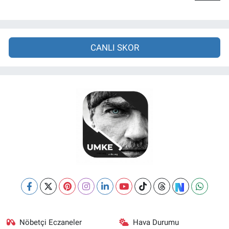
CANLI SKOR
Nöbetçi Eczaneler
Hava Durumu