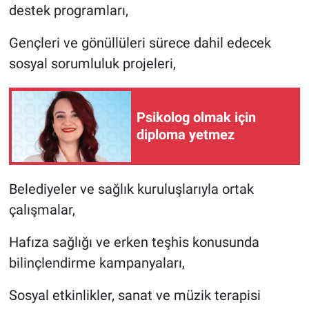
destek programları,
Gençleri ve gönüllüleri sürece dahil edecek
sosyal sorumluluk projeleri,
Psikolog olmak için
diploma yetmez
Belediyeler ve sağlık kuruluşlarıyla ortak
çalışmalar,
Hafıza sağlığı ve erken teşhis konusunda
bilinçlendirme kampanyaları,
Sosyal etkinlikler, sanat ve müzik terapisi