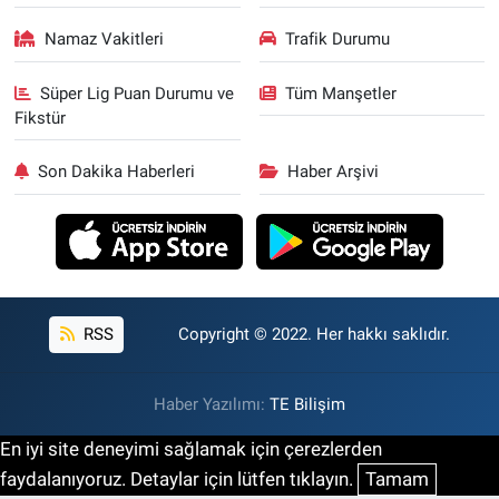
Namaz Vakitleri
Trafik Durumu
Süper Lig Puan Durumu ve
Tüm Manşetler
Fikstür
Son Dakika Haberleri
Haber Arşivi
RSS
Copyright © 2022. Her hakkı saklıdır.
Haber Yazılımı:
TE Bilişim
En iyi site deneyimi sağlamak için çerezlerden
faydalanıyoruz. Detaylar için lütfen tıklayın.
Tamam