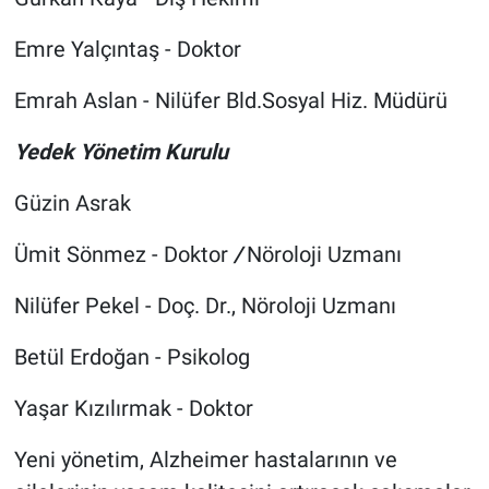
Emre Yalçıntaş - Doktor
Emrah Aslan - Nilüfer Bld.Sosyal Hiz. Müdürü
Yedek Yönetim Kurulu
Güzin Asrak
Ümit Sönmez - Doktor
/
Nöroloji Uzmanı
Nilüfer Pekel - Doç. Dr., Nöroloji Uzmanı
Betül Erdoğan - Psikolog
Yaşar Kızılırmak - Doktor
Yeni yönetim, Alzheimer hastalarının ve