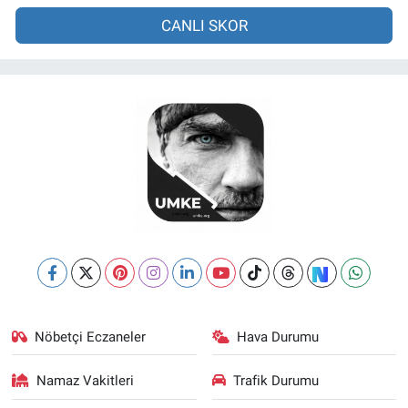
CANLI SKOR
Nöbetçi Eczaneler
Hava Durumu
Namaz Vakitleri
Trafik Durumu