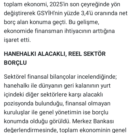
toplam ekonomi, 2025'in son çeyreğinde yön
değiştirerek GSYİH'nin yüzde 3,4'ü oranında net
borç alan konuma geçti. Bu gelişme,
ekonomide finansman ihtiyacının arttığına
işaret etti.
HANEHALKI ALACAKLI, REEL SEKTÖR
BORÇLU
Sektörel finansal bilançolar incelendiğinde;
hanehalkı ile dünyanın geri kalanının yurt
içindeki diğer sektörlere karşı alacaklı
pozisyonda bulunduğu, finansal olmayan
kuruluşlar ile genel yönetimin ise borçlu
konumda olduğu görüldü. Merkez Bankası
değerlendirmesinde, toplam ekonominin genel