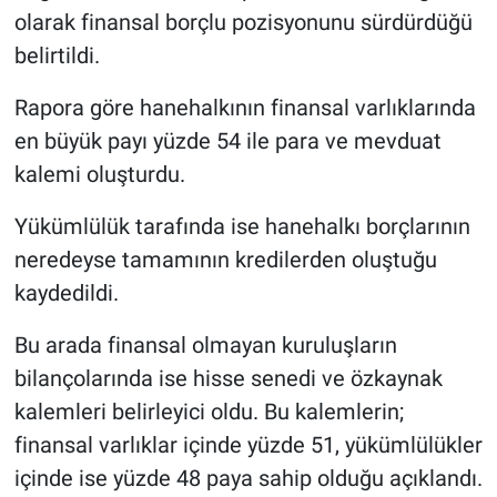
olarak finansal borçlu pozisyonunu sürdürdüğü
belirtildi.
Rapora göre hanehalkının finansal varlıklarında
en büyük payı yüzde 54 ile para ve mevduat
kalemi oluşturdu.
Yükümlülük tarafında ise hanehalkı borçlarının
neredeyse tamamının kredilerden oluştuğu
kaydedildi.
Bu arada finansal olmayan kuruluşların
bilançolarında ise hisse senedi ve özkaynak
kalemleri belirleyici oldu. Bu kalemlerin;
finansal varlıklar içinde yüzde 51, yükümlülükler
içinde ise yüzde 48 paya sahip olduğu açıklandı.