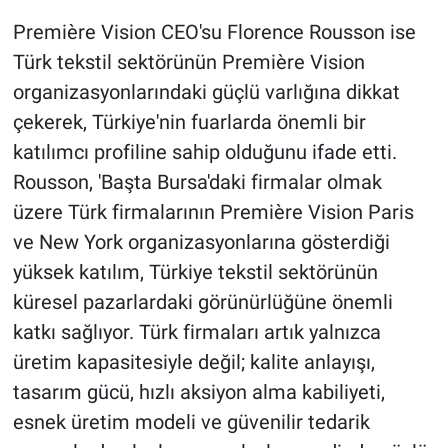
Première Vision CEO'su Florence Rousson ise
Türk tekstil sektörünün Première Vision
organizasyonlarındaki güçlü varlığına dikkat
çekerek, Türkiye'nin fuarlarda önemli bir
katılımcı profiline sahip olduğunu ifade etti.
Rousson, 'Başta Bursa'daki firmalar olmak
üzere Türk firmalarının Première Vision Paris
ve New York organizasyonlarına gösterdiği
yüksek katılım, Türkiye tekstil sektörünün
küresel pazarlardaki görünürlüğüne önemli
katkı sağlıyor. Türk firmaları artık yalnızca
üretim kapasitesiyle değil; kalite anlayışı,
tasarım gücü, hızlı aksiyon alma kabiliyeti,
esnek üretim modeli ve güvenilir tedarik