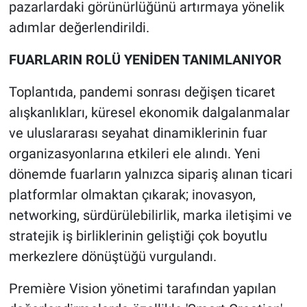
pazarlardaki görünürlüğünü artırmaya yönelik
adımlar değerlendirildi.
FUARLARIN ROLÜ YENİDEN TANIMLANIYOR
Toplantıda, pandemi sonrası değişen ticaret
alışkanlıkları, küresel ekonomik dalgalanmalar
ve uluslararası seyahat dinamiklerinin fuar
organizasyonlarına etkileri ele alındı. Yeni
dönemde fuarların yalnızca sipariş alınan ticari
platformlar olmaktan çıkarak; inovasyon,
networking, sürdürülebilirlik, marka iletişimi ve
stratejik iş birliklerinin geliştiği çok boyutlu
merkezlere dönüştüğü vurgulandı.
Première Vision yönetimi tarafından yapılan