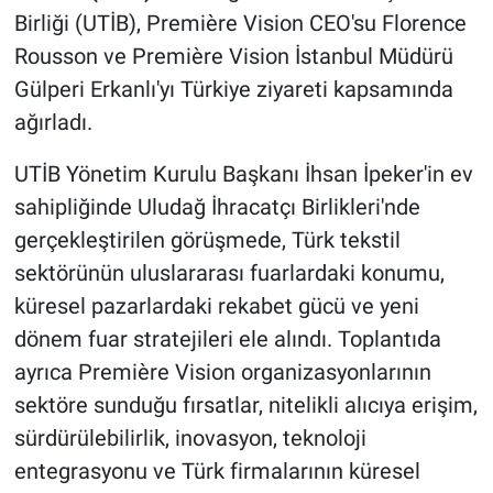
Birliği (UTİB), Première Vision CEO'su Florence
Rousson ve Première Vision İstanbul Müdürü
Gülperi Erkanlı'yı Türkiye ziyareti kapsamında
ağırladı.
UTİB Yönetim Kurulu Başkanı İhsan İpeker'in ev
sahipliğinde Uludağ İhracatçı Birlikleri'nde
gerçekleştirilen görüşmede, Türk tekstil
sektörünün uluslararası fuarlardaki konumu,
küresel pazarlardaki rekabet gücü ve yeni
dönem fuar stratejileri ele alındı. Toplantıda
ayrıca Première Vision organizasyonlarının
sektöre sunduğu fırsatlar, nitelikli alıcıya erişim,
sürdürülebilirlik, inovasyon, teknoloji
entegrasyonu ve Türk firmalarının küresel