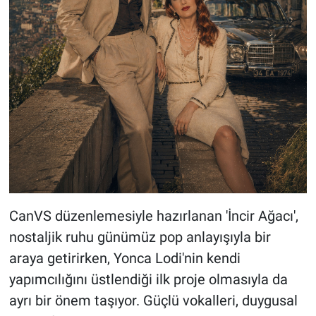
CanVS düzenlemesiyle hazırlanan 'İncir Ağacı',
nostaljik ruhu günümüz pop anlayışıyla bir
araya getirirken, Yonca Lodi'nin kendi
yapımcılığını üstlendiği ilk proje olmasıyla da
ayrı bir önem taşıyor. Güçlü vokalleri, duygusal