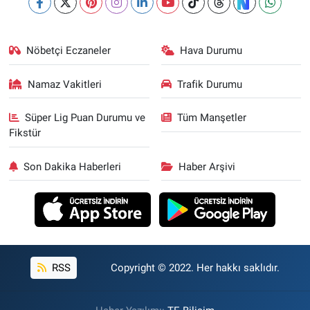
Nöbetçi Eczaneler
Hava Durumu
Namaz Vakitleri
Trafik Durumu
Süper Lig Puan Durumu ve
Tüm Manşetler
Fikstür
Son Dakika Haberleri
Haber Arşivi
RSS
Copyright © 2022. Her hakkı saklıdır.