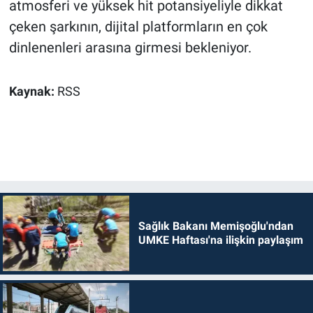
atmosferi ve yüksek hit potansiyeliyle dikkat
çeken şarkının, dijital platformların en çok
dinlenenleri arasına girmesi bekleniyor.
Kaynak:
RSS
Sağlık Bakanı Memişoğlu'ndan
UMKE Haftası'na ilişkin paylaşım