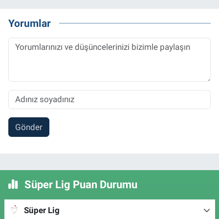
Yorumlar
Gönder
Süper Lig Puan Durumu
Süper Lig