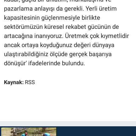
pazarlama anlayışı da gerekli. Yerli üretim
kapasitesinin güçlenmesiyle birlikte
sektörümüzün küresel rekabet gücünün de
artacağına inanıyoruz. Üretmek çok kıymetlidir
ancak ortaya koyduğunuz değeri dünyaya
ulaştırabildiğiniz ölçüde gerçek başarıya
dönüşür' ifadelerinde bulundu.
Kaynak:
RSS