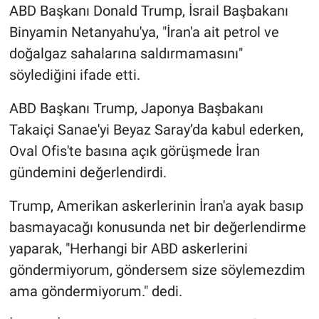
ABD Başkanı Donald Trump, İsrail Başbakanı
Binyamin Netanyahu'ya, "İran'a ait petrol ve
doğalgaz sahalarına saldırmamasını"
söylediğini ifade etti.
ABD Başkanı Trump, Japonya Başbakanı
Takaiçi Sanae'yi Beyaz Saray’da kabul ederken,
Oval Ofis'te basına açık görüşmede İran
gündemini değerlendirdi.
Trump, Amerikan askerlerinin İran'a ayak basıp
basmayacağı konusunda net bir değerlendirme
yaparak, "Herhangi bir ABD askerlerini
göndermiyorum, göndersem size söylemezdim
ama göndermiyorum." dedi.