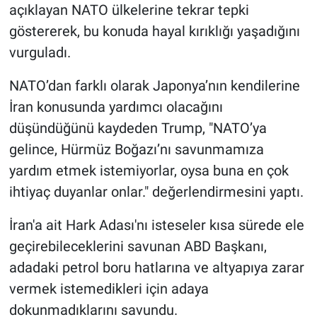
açıklayan NATO ülkelerine tekrar tepki
göstererek, bu konuda hayal kırıklığı yaşadığını
vurguladı.
NATO’dan farklı olarak Japonya’nın kendilerine
İran konusunda yardımcı olacağını
düşündüğünü kaydeden Trump, "NATO’ya
gelince, Hürmüz Boğazı’nı savunmamıza
yardım etmek istemiyorlar, oysa buna en çok
ihtiyaç duyanlar onlar." değerlendirmesini yaptı.
İran'a ait Hark Adası'nı isteseler kısa sürede ele
geçirebileceklerini savunan ABD Başkanı,
adadaki petrol boru hatlarına ve altyapıya zarar
vermek istemedikleri için adaya
dokunmadıklarını savundu.