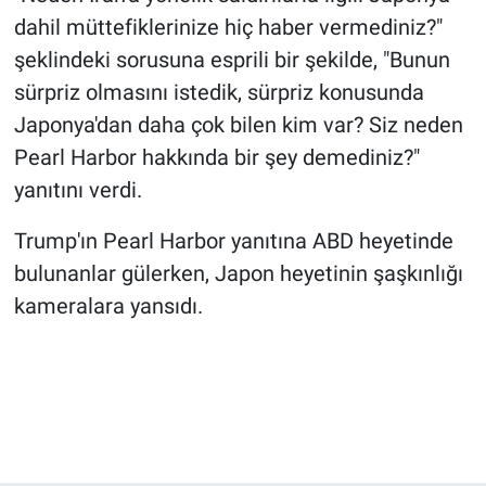
dahil müttefiklerinize hiç haber vermediniz?"
şeklindeki sorusuna esprili bir şekilde, "Bunun
sürpriz olmasını istedik, sürpriz konusunda
Japonya'dan daha çok bilen kim var? Siz neden
Pearl Harbor hakkında bir şey demediniz?"
yanıtını verdi.
Trump'ın Pearl Harbor yanıtına ABD heyetinde
bulunanlar gülerken, Japon heyetinin şaşkınlığı
kameralara yansıdı.