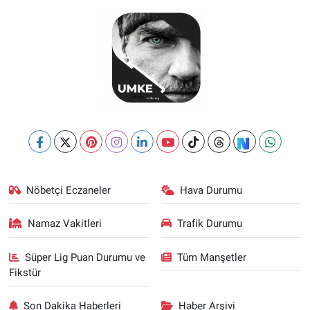
Nöbetçi Eczaneler
Hava Durumu
Namaz Vakitleri
Trafik Durumu
Süper Lig Puan Durumu ve
Tüm Manşetler
Fikstür
Son Dakika Haberleri
Haber Arşivi