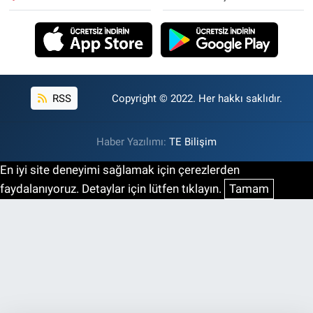
RSS
Copyright © 2022. Her hakkı saklıdır.
Haber Yazılımı:
TE Bilişim
En iyi site deneyimi sağlamak için çerezlerden
faydalanıyoruz. Detaylar için lütfen tıklayın.
Tamam