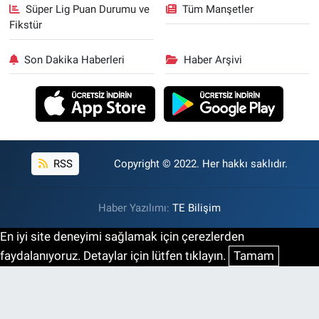
Süper Lig Puan Durumu ve
Tüm Manşetler
Fikstür
Son Dakika Haberleri
Haber Arşivi
RSS
Copyright © 2022. Her hakkı saklıdır.
Haber Yazılımı:
TE Bilişim
En iyi site deneyimi sağlamak için çerezlerden
faydalanıyoruz. Detaylar için lütfen tıklayın.
Tamam