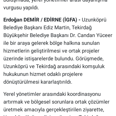
vurgusu yapıldı.
Erdoğan DEMİR / EDİRNE (İGFA) -
Uzunköprü
Belediye Başkanı Ediz Martin, Tekirdağ
Büyükşehir Belediye Başkanı Dr. Candan Yüceer
ile bir araya gelerek bölge halkına sunulan
hizmetlerin geliştirilmesi ve ortak projeler
üzerinde istişarelerde bulundu. Görüşmede,
Uzunköprü ve Tekirdağ arasındaki komşuluk
hukukunun hizmet odaklı projelere
dönüştürülmesi kararlaştırıldı.
Yerel yönetimler arasındaki koordinasyonu
artırmak ve bölgesel sorunlara ortak çözümler
üretmek amacıyla gerçekleştirilen ziyarette,