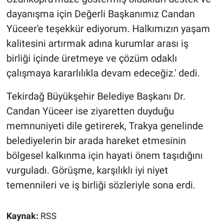
dayanışma için Değerli Başkanımız Candan
Yüceer'e teşekkür ediyorum. Halkımızın yaşam
kalitesini artırmak adına kurumlar arası iş
birliği içinde üretmeye ve çözüm odaklı
çalışmaya kararlılıkla devam edeceğiz.' dedi.
Tekirdağ Büyükşehir Belediye Başkanı Dr.
Candan Yüceer ise ziyaretten duyduğu
memnuniyeti dile getirerek, Trakya genelinde
belediyelerin bir arada hareket etmesinin
bölgesel kalkınma için hayati önem taşıdığını
vurguladı. Görüşme, karşılıklı iyi niyet
temennileri ve iş birliği sözleriyle sona erdi.
Kaynak:
RSS