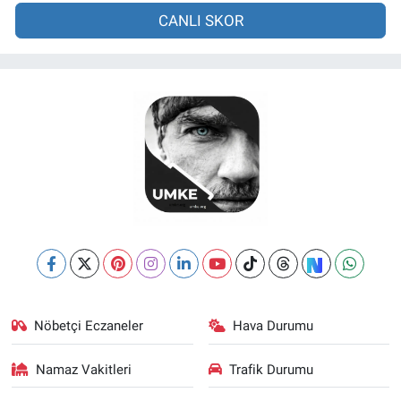
CANLI SKOR
Nöbetçi Eczaneler
Hava Durumu
Namaz Vakitleri
Trafik Durumu